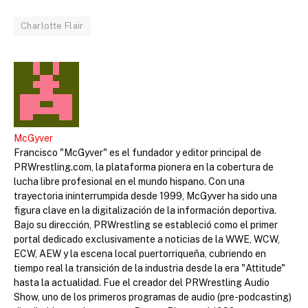
Charlotte Flair
McGyver
Francisco "McGyver" es el fundador y editor principal de
PRWrestling.com, la plataforma pionera en la cobertura de
lucha libre profesional en el mundo hispano. Con una
trayectoria ininterrumpida desde 1999, McGyver ha sido una
figura clave en la digitalización de la información deportiva.
Bajo su dirección, PRWrestling se estableció como el primer
portal dedicado exclusivamente a noticias de la WWE, WCW,
ECW, AEW y la escena local puertorriqueña, cubriendo en
tiempo real la transición de la industria desde la era "Attitude"
hasta la actualidad. Fue el creador del PRWrestling Audio
Show, uno de los primeros programas de audio (pre-podcasting)