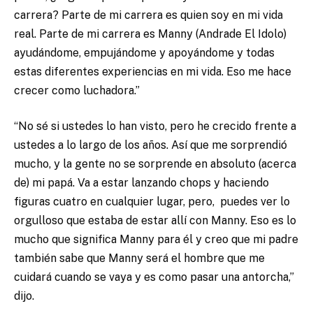
carrera? Parte de mi carrera es quien soy en mi vida
real. Parte de mi carrera es Manny (Andrade El Idolo)
ayudándome, empujándome y apoyándome y todas
estas diferentes experiencias en mi vida. Eso me hace
crecer como luchadora.”
“No sé si ustedes lo han visto, pero he crecido frente a
ustedes a lo largo de los años. Así que me sorprendió
mucho, y la gente no se sorprende en absoluto (acerca
de) mi papá. Va a estar lanzando chops y haciendo
figuras cuatro en cualquier lugar, pero, puedes ver lo
orgulloso que estaba de estar allí con Manny. Eso es lo
mucho que significa Manny para él y creo que mi padre
también sabe que Manny será el hombre que me
cuidará cuando se vaya y es como pasar una antorcha,”
dijo.