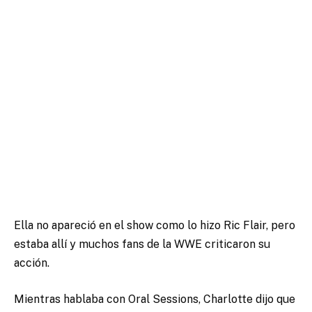
Ella no apareció en el show como lo hizo Ric Flair, pero
estaba allí y muchos fans de la WWE criticaron su
acción.
Mientras hablaba con Oral Sessions, Charlotte dijo que