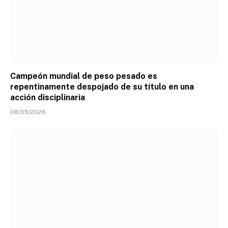
Campeón mundial de peso pesado es
repentinamente despojado de su título en una
acción disciplinaria
08/05/2026