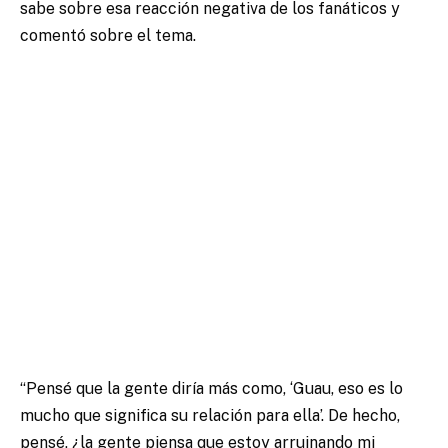
sabe sobre esa reacción negativa de los fanáticos y
comentó sobre el tema.
“Pensé que la gente diría más como, ‘Guau, eso es lo
mucho que significa su relación para ella’. De hecho,
pensé, ¿la gente piensa que estoy arruinando mi