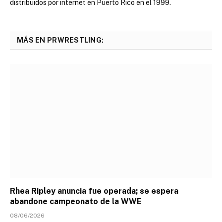
distribuidos por internet en Puerto Rico en el 1999.
MÁS EN PRWRESTLING:
Rhea Ripley anuncia fue operada; se espera
abandone campeonato de la WWE
08/06/2026