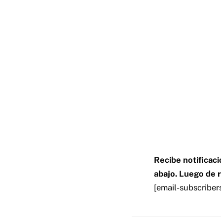
Recibe notificaci
abajo. Luego de r
[email-subscribe