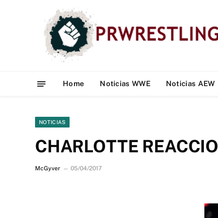
Home
Noticias WWE
Noticias AEW
NOTICIAS
CHARLOTTE REACCIO
McGyver
05/04/2017