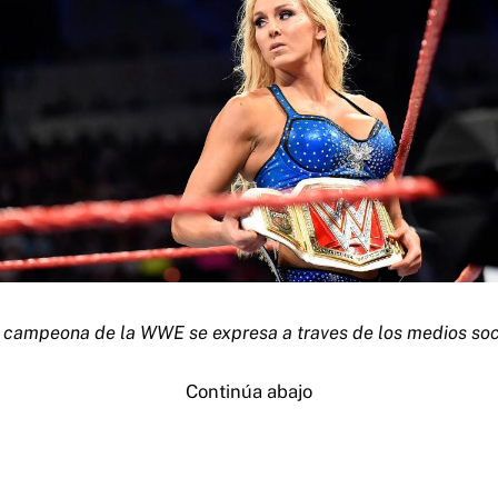
 campeona de la WWE se expresa a traves de los medios soc
Continúa abajo