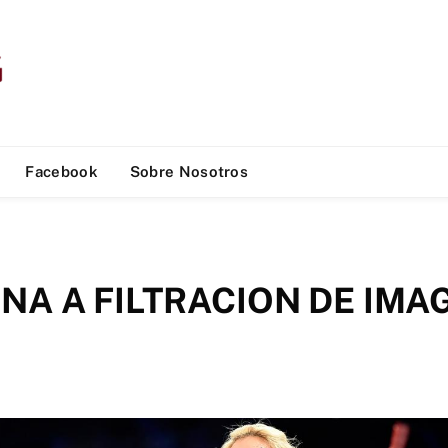
Facebook
Sobre Nosotros
NA A FILTRACION DE IMA