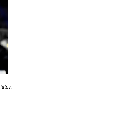
iales.