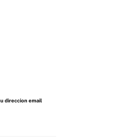
tu direccion email