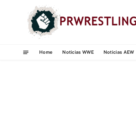
Home
Noticias WWE
Noticias AEW