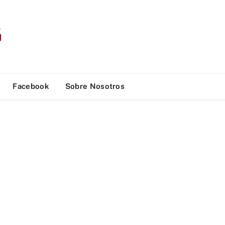
Facebook
Sobre Nosotros