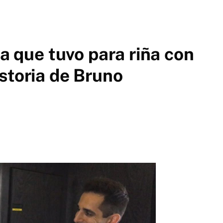
ea que tuvo para riña con
storia de Bruno