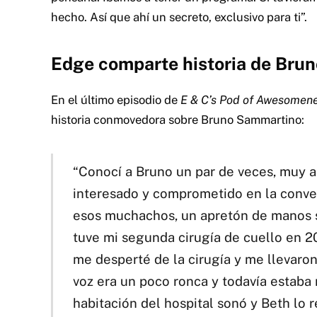
hecho. Así que ahí un secreto, exclusivo para ti”.
Edge comparte historia de Bru
En el último episodio de
E & C’s Pod of Awesomen
historia conmovedora sobre Bruno Sammartino:
“Conocí a Bruno un par de veces, muy 
interesado y comprometido en la convers
esos muchachos, un apretón de manos só
tuve mi segunda cirugía de cuello en 2
me desperté de la cirugía y me llevaron 
voz era un poco ronca y todavía estaba
habitación del hospital sonó y Beth lo r