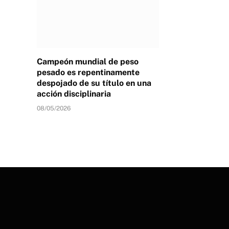
Campeón mundial de peso
pesado es repentinamente
despojado de su título en una
acción disciplinaria
08/05/2026