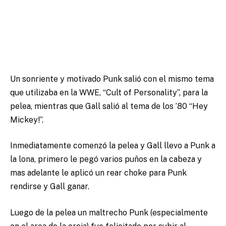
Un sonriente y motivado Punk salió con el mismo tema
que utilizaba en la WWE, “Cult of Personality”, para la
pelea, mientras que Gall salió al tema de los ’80 “Hey
Mickey!”.
Inmediatamente comenzó la pelea y Gall llevo a Punk a
la lona, primero le pegó varios puños en la cabeza y
mas adelante le aplicó un rear choke para Punk
rendirse y Gall ganar.
Luego de la pelea un maltrecho Punk (especialmente