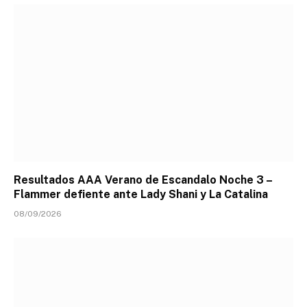
Resultados AAA Verano de Escandalo Noche 3 –
Flammer defiente ante Lady Shani y La Catalina
08/09/2026