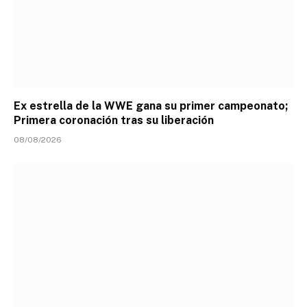
Ex estrella de la WWE gana su primer campeonato;
Primera coronación tras su liberación
08/08/2026