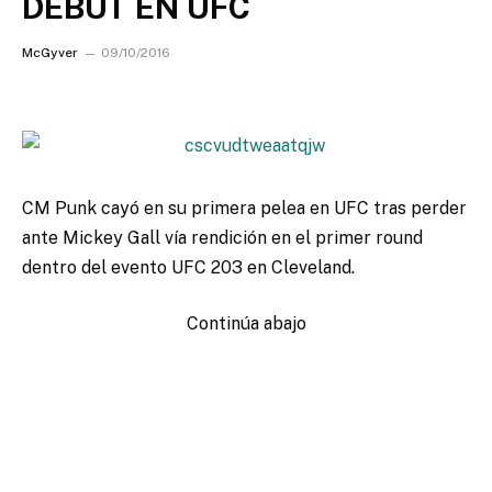
DEBUT EN UFC
McGyver
09/10/2016
CM Punk cayó en su primera pelea en UFC tras perder
ante Mickey Gall vía rendición
en el primer round
dentro del evento UFC 203 en Cleveland.
Continúa abajo