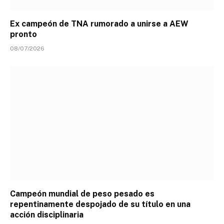
Ex campeón de TNA rumorado a unirse a AEW
pronto
08/07/2026
Campeón mundial de peso pesado es
repentinamente despojado de su título en una
acción disciplinaria