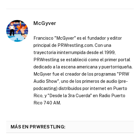
McGyver
Francisco "McGyver" es el fundador y editor
principal de PRWrestling.com. Con una
trayectoria ininterrumpida desde el 1999,
PRWrestling se estableció como el primer portal
dedicado a la escena americana y puertorriqueña.
McGyver fue el creador de los programas "PRW
Audio Show", uno de los primeros de audio (pre-
podcasting) distribuidos por internet en Puerto
Rico, y "Desde la 3ra Cuerda" en Radio Puerto
Rico 740 AM.
MÁS EN PRWRESTLING: