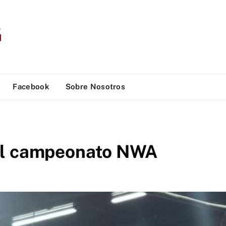
Facebook
Sobre Nosotros
el campeonato NWA