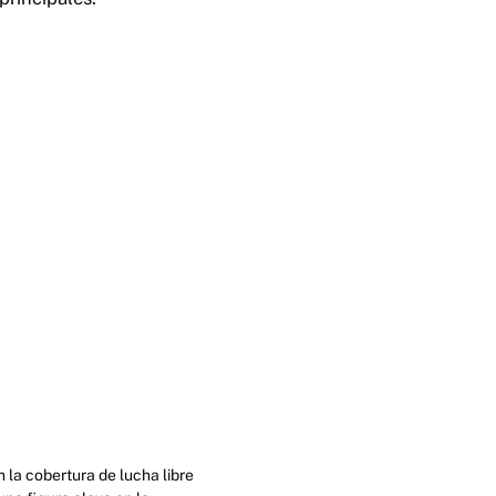
 la cobertura de lucha libre