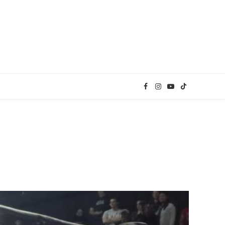
Facebook
Instagram
YouTube
TikTok