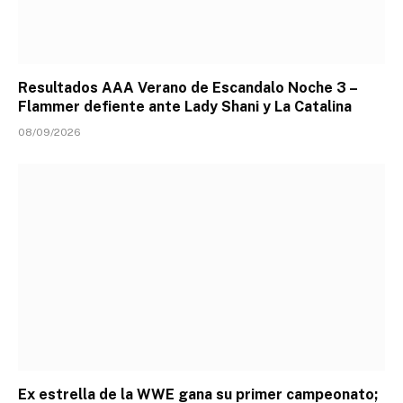
Resultados AAA Verano de Escandalo Noche 3 –
Flammer defiente ante Lady Shani y La Catalina
08/09/2026
Ex estrella de la WWE gana su primer campeonato;