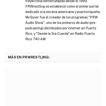
trayectoria ininterrumpida desde el 1999,
PRWrestling se estableció como el primer portal
dedicado a la escena americana y puertorriqueña.
McGyver fue el creador de los programas "PRW
Audio Show", uno de los primeros de audio (pre-
podcasting) distribuidos por internet en Puerto
Rico, y "Desde la 3ra Cuerda" en Radio Puerto
Rico 740 AM.
MÁS EN PRWRESTLING: