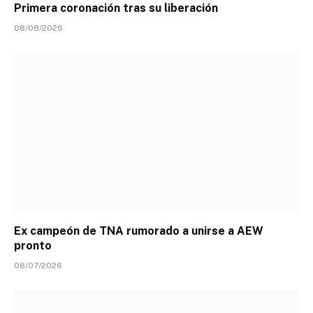
Primera coronación tras su liberación
08/08/2026
Ex campeón de TNA rumorado a unirse a AEW
pronto
08/07/2026