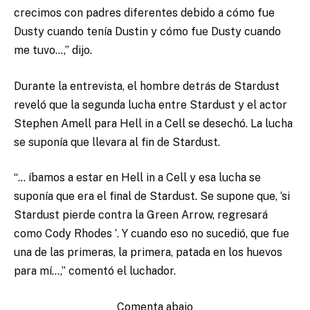
crecimos con padres diferentes debido a cómo fue
Dusty cuando tenía Dustin y cómo fue Dusty cuando
me tuvo…,” dijo.
Durante la entrevista, el hombre detrás de Stardust
reveló que la segunda lucha entre Stardust y el actor
Stephen Amell para Hell in a Cell se desechó. La lucha
se suponía que llevara al fin de Stardust.
“… íbamos a estar en Hell in a Cell y esa lucha se
suponía que era el final de Stardust. Se supone que, ‘si
Stardust pierde contra la Green Arrow, regresará
como Cody Rhodes ‘. Y cuando eso no sucedió, que fue
una de las primeras, la primera, patada en los huevos
para mí…,” comentó el luchador.
Comenta abajo