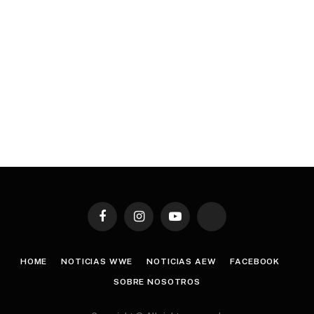
Facebook
Instagram
YouTube
TikTok
HOME
NOTICIAS WWE
NOTICIAS AEW
FACEBOOK
SOBRE NOSOTROS