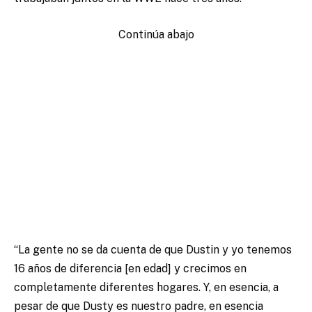
Continúa abajo
“La gente no se da cuenta de que Dustin y yo tenemos
16 años de diferencia [en edad] y crecimos en
completamente diferentes hogares. Y, en esencia, a
pesar de que Dusty es nuestro padre, en esencia