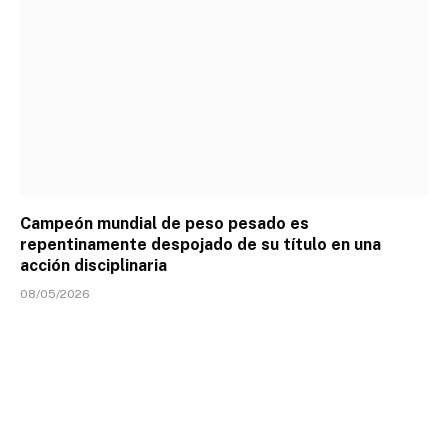
Campeón mundial de peso pesado es
repentinamente despojado de su título en una
acción disciplinaria
08/05/2026