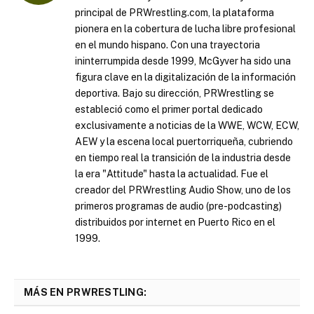
principal de PRWrestling.com, la plataforma
pionera en la cobertura de lucha libre profesional
en el mundo hispano. Con una trayectoria
ininterrumpida desde 1999, McGyver ha sido una
figura clave en la digitalización de la información
deportiva. Bajo su dirección, PRWrestling se
estableció como el primer portal dedicado
exclusivamente a noticias de la WWE, WCW, ECW,
AEW y la escena local puertorriqueña, cubriendo
en tiempo real la transición de la industria desde
la era "Attitude" hasta la actualidad. Fue el
creador del PRWrestling Audio Show, uno de los
primeros programas de audio (pre-podcasting)
distribuidos por internet en Puerto Rico en el
1999.
MÁS EN PRWRESTLING: