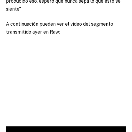
producido eso, espero que nunca sepa lo que esto se
siente”
A continuación pueden ver el video del segmento
transmitido ayer en Raw: