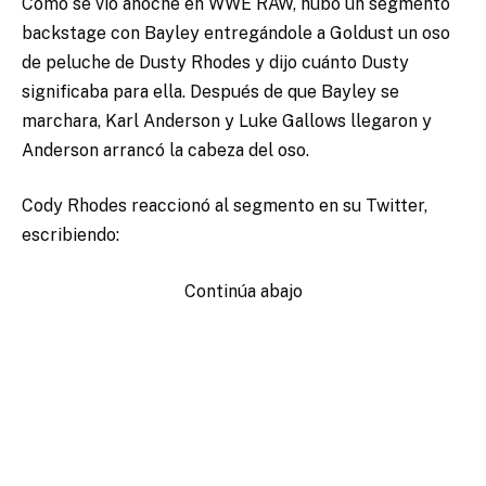
Como se vio anoche en WWE RAW, hubo un segmento
backstage con Bayley entregándole a Goldust un oso
de peluche de Dusty Rhodes y dijo cuánto Dusty
significaba para ella. Después de que Bayley se
marchara, Karl Anderson y Luke Gallows llegaron y
Anderson arrancó la cabeza del oso.
Cody Rhodes reaccionó al segmento en su Twitter,
escribiendo:
Continúa abajo