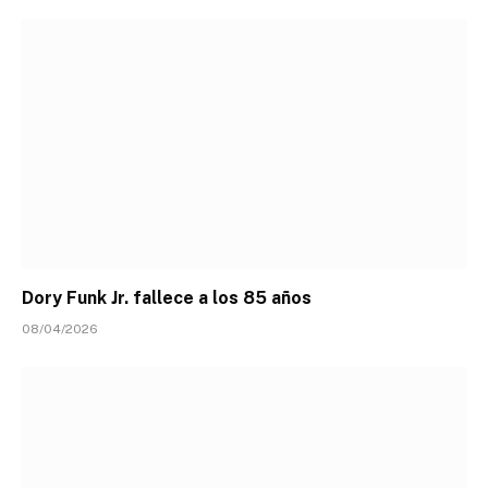
Dory Funk Jr. fallece a los 85 años
08/04/2026