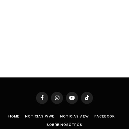
Facebook
Instagram
YouTube
TikTok
HOME
NOTICIAS WWE
NOTICIAS AEW
FACEBOOK
SOBRE NOSOTROS