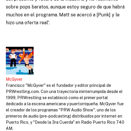
sobre pops baratos, aunque estoy seguro de que habrá
muchos en el programa. Matt se acercó a [Punk] y le
hizo una oferta real”.
McGyver
Francisco "McGyver" es el fundador y editor principal de
PRWrestling.com. Con una trayectoria ininterrumpida desde el
1999, PRWrestling se estableció como el primer portal
dedicado a la escena americana y puertorriqueña. McGyver fue
el creador de los programas "PRW Audio Show", uno de los
primeros de audio (pre-podcasting) distribuidos por internet en
Puerto Rico, y "Desde la 3ra Cuerda" en Radio Puerto Rico 740
AM.