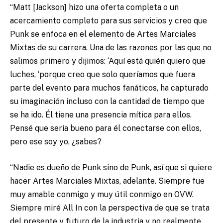
“Matt [Jackson] hizo una oferta completa o un
acercamiento completo para sus servicios y creo que
Punk se enfoca en el elemento de Artes Marciales
Mixtas de su carrera. Una de las razones por las que no
salimos primero y dijimos: ‘Aquí está quién quiero que
luches, ‘porque creo que solo queríamos que fuera
parte del evento para muchos fanáticos, ha capturado
su imaginación incluso con la cantidad de tiempo que
se ha ido. Él tiene una presencia mítica para ellos.
Pensé que sería bueno para él conectarse con ellos,
pero ese soy yo, ¿sabes?
“Nadie es dueño de Punk sino de Punk, así que si quiere
hacer Artes Marciales Mixtas, adelante. Siempre fue
muy amable conmigo y muy útil conmigo en OVW.
Siempre miré All In con la perspectiva de que se trata
del presente y futuro de la industria y no realmente