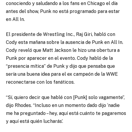
conociendo y saludando a los fans en Chicago el día
antes del show, Punk no está programado para estar
en All In.
El presidente de Wrestling Inc., Raj Giri, habló con
Cody esta mañana sobre la ausencia de Punk en All In.
Cody reveló que Matt Jackson le hizo una obertura a
Punk por aparecer en el evento. Cody habló de la
“presencia mítica” de Punk y dijo que pensaba que
sería una buena idea para el ex campeón de la WWE
reconectarse con los fanáticos.
“Sí, quiero decir que hablé con [Punk] solo vagamente”,
dijo Rhodes. “Incluso en un momento dado dijo ‘nadie
me ha preguntado – hey, aquí está cuánto te pagaremos
y aquí está quién lucharás’.