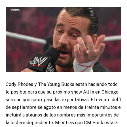
Cody Rhodes y The Young Bucks están haciendo todo
lo posible para que su próximo show All In en Chicago
sea uno que sobrepase las expectativas.
El evento del 1
de septiembre se agotó en menos de treinta minutos e
incluirá a algunos de los nombres más importantes de
la lucha independiente. Mientras que CM Punk estará