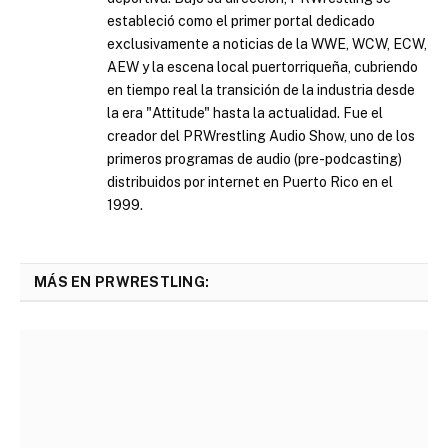
estableció como el primer portal dedicado
exclusivamente a noticias de la WWE, WCW, ECW,
AEW y la escena local puertorriqueña, cubriendo
en tiempo real la transición de la industria desde
la era "Attitude" hasta la actualidad. Fue el
creador del PRWrestling Audio Show, uno de los
primeros programas de audio (pre-podcasting)
distribuidos por internet en Puerto Rico en el
1999.
MÁS EN PRWRESTLING: