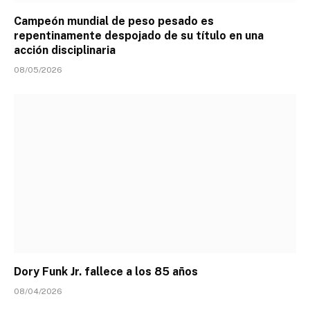
Campeón mundial de peso pesado es
repentinamente despojado de su título en una
acción disciplinaria
08/05/2026
Dory Funk Jr. fallece a los 85 años
08/04/2026