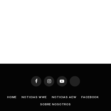
Facebook
Instagram
YouTube
TikTok
HOME
NOTICIAS WWE
NOTICIAS AEW
FACEBOOK
SOBRE NOSOTROS