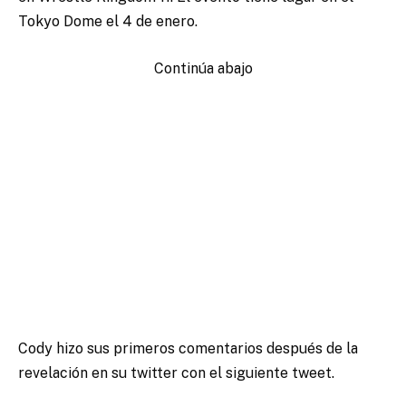
Tokyo Dome el 4 de enero.
Continúa abajo
Cody hizo sus primeros comentarios después de la
revelación en su twitter con el siguiente tweet.