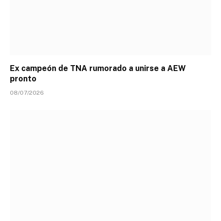
Ex campeón de TNA rumorado a unirse a AEW
pronto
08/07/2026