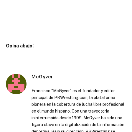
Opina abajo!
McGyver
Francisco "McGyver" es el fundador y editor
principal de PRWrestling.com, la plataforma
pionera en la cobertura de lucha libre profesional
en el mundo hispano. Con una trayectoria
ininterrumpida desde 1999, McGyver ha sido una
figura clave en la digitalización de la información
deportiva. Bajo su dirección, PRWrestling se