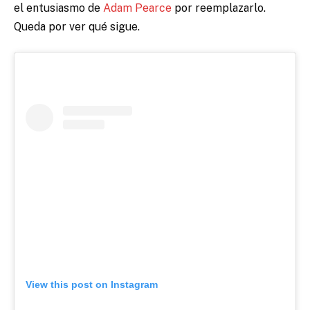
el entusiasmo de
Adam Pearce
por reemplazarlo.
Queda por ver qué sigue.
View this post on Instagram