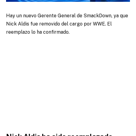
Hay un nuevo Gerente General de SmackDown, ya que
Nick Aldis fue removido del cargo por WWE. El
reemplazo lo ha confirmado.