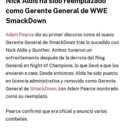
Nick Aldis ha sido reemplazado
como Gerente General de WWE
SmackDown
Adam Pearce
dio su primer discurso como el nuevo
Gerente General de SmackDown tras lo sucedido con
Nick Aldis y Gunther. Ambos tuvieron un
enfrentamiento después de la derrota del Ring
General en Night of Champions, lo que llevó a que los
enviaran a casa. Desde entonces, Aldis ha sido puesto
en licencia administrativa y removido como Gerente
General de
SmackDown
, con Adam Pearce nombrado
como su reemplazo.
Pearce confirmó que era oficial y anunció varios
combates.