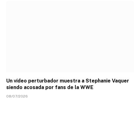
Un vídeo perturbador muestra a Stephanie Vaquer
siendo acosada por fans de la WWE
08/07/2026