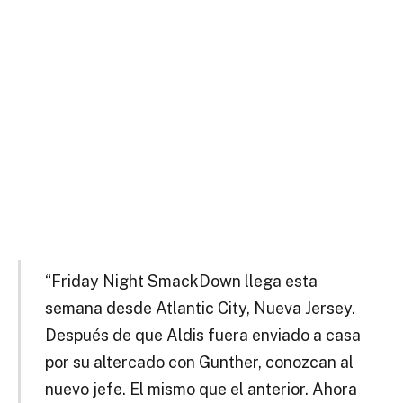
“Friday Night SmackDown llega esta
semana desde Atlantic City, Nueva Jersey.
Después de que Aldis fuera enviado a casa
por su altercado con Gunther, conozcan al
nuevo jefe. El mismo que el anterior. Ahora