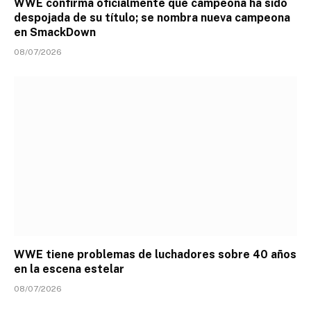
WWE confirma oficialmente que campeona ha sido
despojada de su título; se nombra nueva campeona
en SmackDown
08/07/2026
WWE tiene problemas de luchadores sobre 40 años
en la escena estelar
08/07/2026