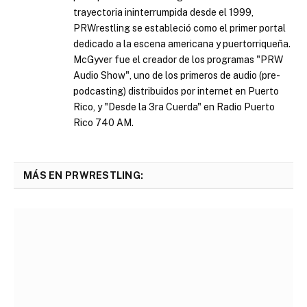
trayectoria ininterrumpida desde el 1999,
PRWrestling se estableció como el primer portal
dedicado a la escena americana y puertorriqueña.
McGyver fue el creador de los programas "PRW
Audio Show", uno de los primeros de audio (pre-
podcasting) distribuidos por internet en Puerto
Rico, y "Desde la 3ra Cuerda" en Radio Puerto
Rico 740 AM.
MÁS EN PRWRESTLING: