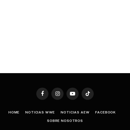
Facebook
Instagram
YouTube
TikTok
HOME
NOTICIAS WWE
NOTICIAS AEW
FACEBOOK
SOBRE NOSOTROS