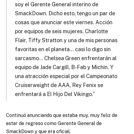
soy el Gerente General interino de
SmackDown. Dicho esto, tengo un par de
cosas que anunciar este viernes. Acción
por equipos de seis mujeres. Charlotte
Flair, Tiffy Stratton y una de mis personas
favoritas en el planeta… casi lo digo sin
sarcasmo… Chelsea Green enfrentarán al
equipo de Jade Cargill, B-Fab y Michin. Y
una atracción especial por el Campeonato
Cruiserweight de AAA, Rey Fenix se
enfrentará a El Hijo Del Vikingo.”
Continuó anunciando que estaba muy, muy feliz de
estar de regreso como Gerente General de
SmackDown y que era oficial.