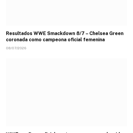
Resultados WWE Smackdown 8/7 – Chelsea Green
coronada como campeona oficial femenina
08/07/2026