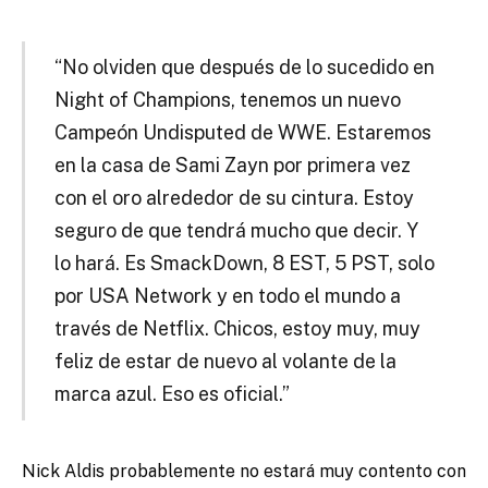
“No olviden que después de lo sucedido en
Night of Champions, tenemos un nuevo
Campeón Undisputed de WWE. Estaremos
en la casa de Sami Zayn por primera vez
con el oro alrededor de su cintura. Estoy
seguro de que tendrá mucho que decir. Y
lo hará. Es SmackDown, 8 EST, 5 PST, solo
por USA Network y en todo el mundo a
través de Netflix. Chicos, estoy muy, muy
feliz de estar de nuevo al volante de la
marca azul. Eso es oficial.”
Nick Aldis probablemente no estará muy contento con