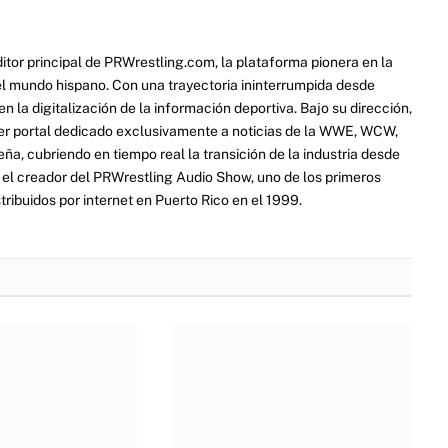
itor principal de PRWrestling.com, la plataforma pionera en la
 el mundo hispano. Con una trayectoria ininterrumpida desde
 la digitalización de la información deportiva. Bajo su dirección,
er portal dedicado exclusivamente a noticias de la WWE, WCW,
a, cubriendo en tiempo real la transición de la industria desde
ue el creador del PRWrestling Audio Show, uno de los primeros
ribuidos por internet en Puerto Rico en el 1999.