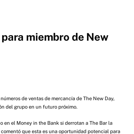
o para miembro de New
os números de ventas de mercancía de The New Day,
ón del grupo en un futuro próximo.
en el Money in the Bank si derrotan a The Bar la
comentó que esta es una oportunidad potencial para