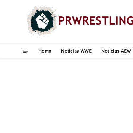
Home
Noticias WWE
Noticias AEW