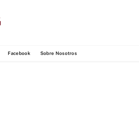
Facebook
Sobre Nosotros