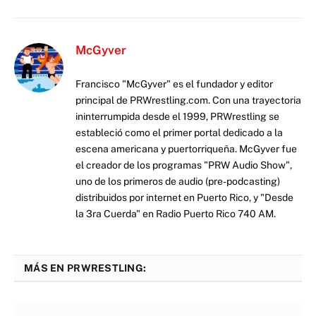
McGyver
Francisco "McGyver" es el fundador y editor
principal de PRWrestling.com. Con una trayectoria
ininterrumpida desde el 1999, PRWrestling se
estableció como el primer portal dedicado a la
escena americana y puertorriqueña. McGyver fue
el creador de los programas "PRW Audio Show",
uno de los primeros de audio (pre-podcasting)
distribuidos por internet en Puerto Rico, y "Desde
la 3ra Cuerda" en Radio Puerto Rico 740 AM.
MÁS EN PRWRESTLING: