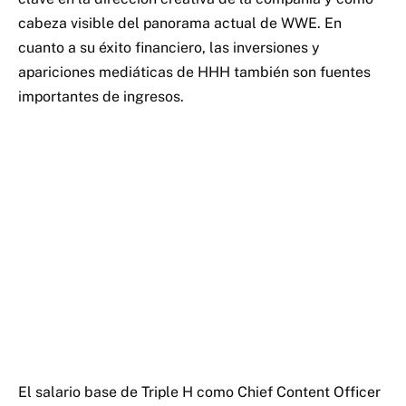
cabeza visible del panorama actual de WWE. En
cuanto a su éxito financiero, las inversiones y
apariciones mediáticas de HHH también son fuentes
importantes de ingresos.
El salario base de Triple H como Chief Content Officer