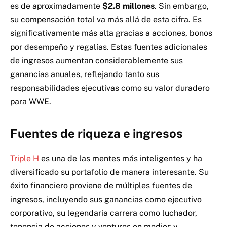
es de aproximadamente
$2.8 millones
. Sin embargo,
su compensación total va más allá de esta cifra. Es
significativamente más alta gracias a acciones, bonos
por desempeño y regalías. Estas fuentes adicionales
de ingresos aumentan considerablemente sus
ganancias anuales, reflejando tanto sus
responsabilidades ejecutivas como su valor duradero
para WWE.
Fuentes de riqueza e ingresos
Triple H
es una de las mentes más inteligentes y ha
diversificado su portafolio de manera interesante. Su
éxito financiero proviene de múltiples fuentes de
ingresos, incluyendo sus ganancias como ejecutivo
corporativo, su legendaria carrera como luchador,
tenencia de acciones y ventures en medios y