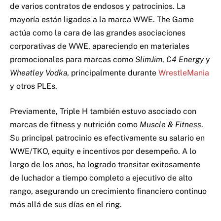
de varios contratos de endosos y patrocinios. La
mayoría están ligados a la marca WWE. The Game
actúa como la cara de las grandes asociaciones
corporativas de WWE, apareciendo en materiales
promocionales para marcas como
SlimJim
,
C4 Energy
y
Wheatley Vodka
, principalmente durante
WrestleMania
y otros PLEs.
Previamente, Triple H también estuvo asociado con
marcas de fitness y nutrición como
Muscle & Fitness
.
Su principal patrocinio es efectivamente su salario en
WWE/TKO, equity e incentivos por desempeño. A lo
largo de los años, ha logrado transitar exitosamente
de luchador a tiempo completo a ejecutivo de alto
rango, asegurando un crecimiento financiero continuo
más allá de sus días en el ring.