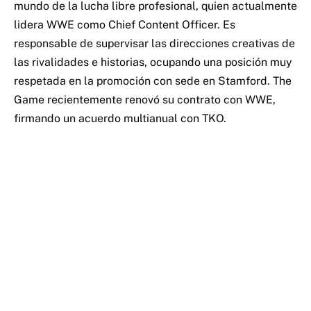
mundo de la lucha libre profesional, quien actualmente
lidera WWE como Chief Content Officer. Es
responsable de supervisar las direcciones creativas de
las rivalidades e historias, ocupando una posición muy
respetada en la promoción con sede en Stamford. The
Game recientemente renovó su contrato con WWE,
firmando un acuerdo multianual con TKO.