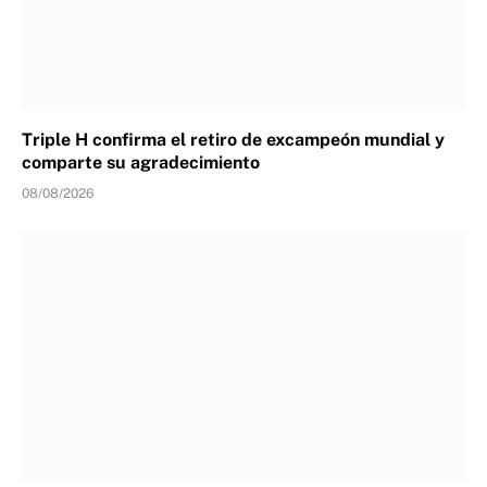
Triple H confirma el retiro de excampeón mundial y
comparte su agradecimiento
08/08/2026