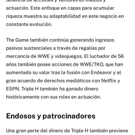
actuación. Este enfoque en capas para acumular
riqueza muestra su adaptabilidad en este negocio en
constante evolución.
The Game también continúa generando ingresos
pasivos sustanciales a través de regalías por
mercancía de WWE y videojuegos. El luchador de 56
años también posee acciones de WWE/TKO, que han
aumentado su valor tras la fusión con Endeavor y el
gran acuerdo de derechos mediáticos con Netflix y
ESPN. Triple H también ha ganado dinero
históricamente con sus roles en actuación.
Endosos y patrocinadores
Una gran parte del dinero de Triple H también proviene