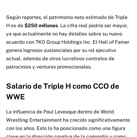
Según reportes, el patrimonio neto estimado de Triple
H es de
$250 millones
. La cifra real podría ser mayor,
ya que actualmente no hay detalles sobre su nuevo
acuerdo con TKO Group Holdings Inc. El Hall of Famer
genera ingresos sustanciales por su rol ejecutivo
actual, además de otros lucrativos contratos de
patrocinios y ventures promocionales.
Salario de Triple H como CCO de
WWE
La influencia de Paul Levesque dentro de World
Wrestling Entertainment ha crecido significativamente
con los años. Esto lo ha posicionado como una figura
clave en la dirección creativa de la compañía y como