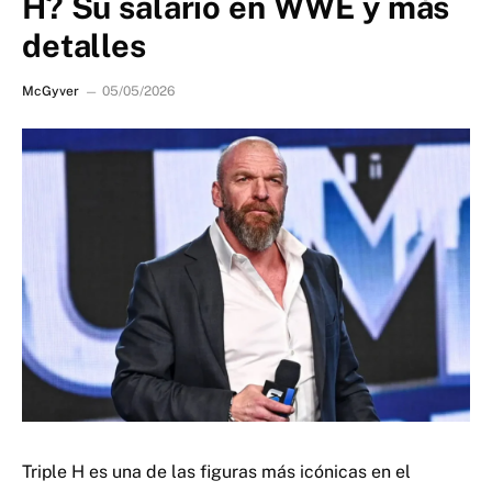
H? Su salario en WWE y más
detalles
McGyver
05/05/2026
Triple H es una de las figuras más icónicas en el