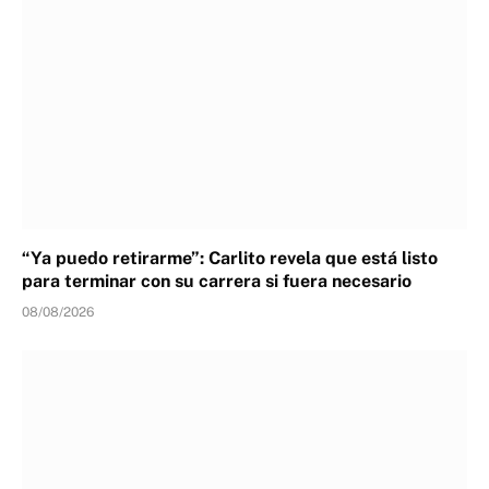
“Ya puedo retirarme”: Carlito revela que está listo
para terminar con su carrera si fuera necesario
08/08/2026