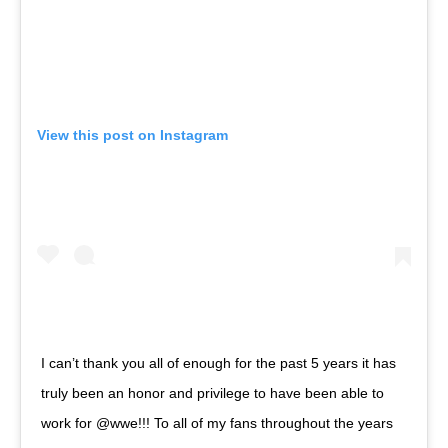
View this post on Instagram
I can’t thank you all of enough for the past 5 years it has
truly been an honor and privilege to have been able to
work for @wwe!!! To all of my fans throughout the years