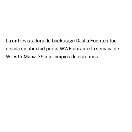
La entrevistadora de backstage Dasha Fuentes fue
dejada en libertad por al WWE durante la semana de
WrestleMania 35 a principios de este mes.