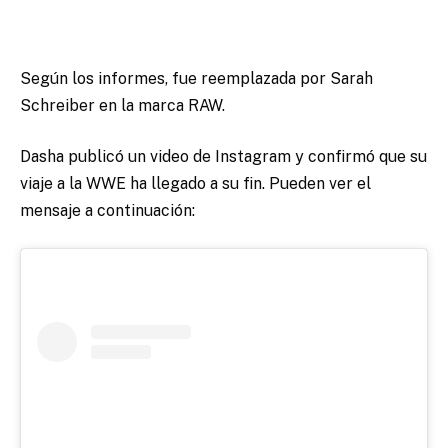
Según los informes, fue reemplazada por Sarah
Schreiber en la marca RAW.
Dasha publicó un video de Instagram y confirmó que su
viaje a la WWE ha llegado a su fin. Pueden ver el
mensaje a continuación: