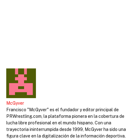
McGyver
Francisco "McGyver" es el fundador y editor principal de
PRWrestling.com, la plataforma pionera en la cobertura de
lucha libre profesional en el mundo hispano. Con una
trayectoria ininterrumpida desde 1999, McGyver ha sido una
figura clave en la digitalización de la información deportiva.