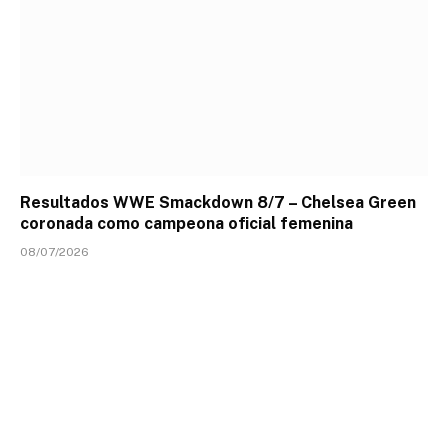
Resultados WWE Smackdown 8/7 – Chelsea Green
coronada como campeona oficial femenina
08/07/2026