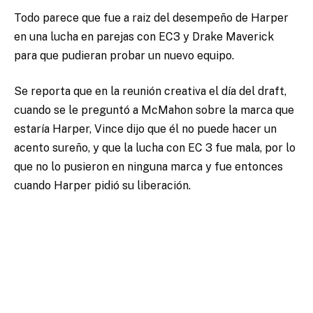
Todo parece que fue a raiz del desempeño de Harper
en una lucha en parejas con EC3 y Drake Maverick
para que pudieran probar un nuevo equipo.
Se reporta que en la reunión creativa el día del draft,
cuando se le preguntó a McMahon sobre la marca que
estaría Harper, Vince dijo que él no puede hacer un
acento sureño, y que la lucha con EC 3 fue mala, por lo
que no lo pusieron en ninguna marca y fue entonces
cuando Harper pidió su liberación.