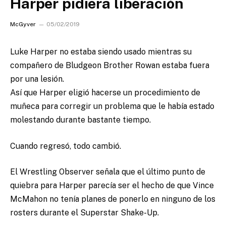
Harper pidiera liberación
McGyver
05/02/2019
Luke Harper no estaba siendo usado mientras su
compañero de Bludgeon Brother Rowan estaba fuera
por una lesión.
Así que Harper eligió hacerse un procedimiento de
muñeca para corregir un problema que le había estado
molestando durante bastante tiempo.
Cuando regresó, todo cambió.
El Wrestling Observer señala que el último punto de
quiebra para Harper parecía ser el hecho de que Vince
McMahon no tenía planes de ponerlo en ninguno de los
rosters durante el Superstar Shake-Up.