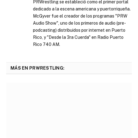
PRWrestling se estableció como el primer portal
dedicado a la escena americana y puertorriqueña.
McGyver fue el creador de los programas "PRW
Audio Show", uno de los primeros de audio (pre-
podcasting) distribuidos por internet en Puerto
Rico, y "Desde la 3ra Cuerda" en Radio Puerto
Rico 740 AM.
MÁS EN PRWRESTLING: