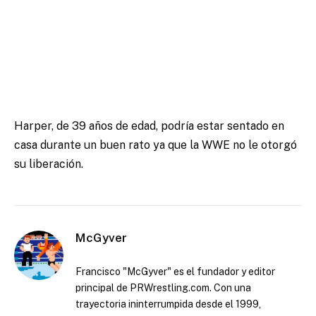
Harper, de 39 años de edad, podría estar sentado en
casa durante un buen rato ya que la WWE no le otorgó
su liberación.
McGyver
Francisco "McGyver" es el fundador y editor
principal de PRWrestling.com. Con una
trayectoria ininterrumpida desde el 1999,