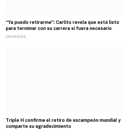
“Ya puedo retirarme”: Carlito revela que está listo
para terminar con su carrera si fuera necesario
08/08/2026
Triple H confirma el retiro de excampeón mundial y
comparte su agradecimiento