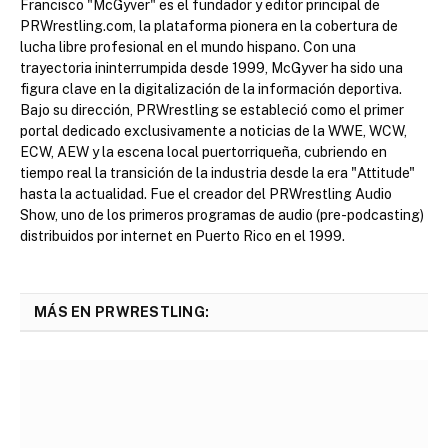
Francisco "McGyver" es el fundador y editor principal de
PRWrestling.com, la plataforma pionera en la cobertura de
lucha libre profesional en el mundo hispano. Con una
trayectoria ininterrumpida desde 1999, McGyver ha sido una
figura clave en la digitalización de la información deportiva.
Bajo su dirección, PRWrestling se estableció como el primer
portal dedicado exclusivamente a noticias de la WWE, WCW,
ECW, AEW y la escena local puertorriqueña, cubriendo en
tiempo real la transición de la industria desde la era "Attitude"
hasta la actualidad. Fue el creador del PRWrestling Audio
Show, uno de los primeros programas de audio (pre-podcasting)
distribuidos por internet en Puerto Rico en el 1999.
MÁS EN PRWRESTLING: