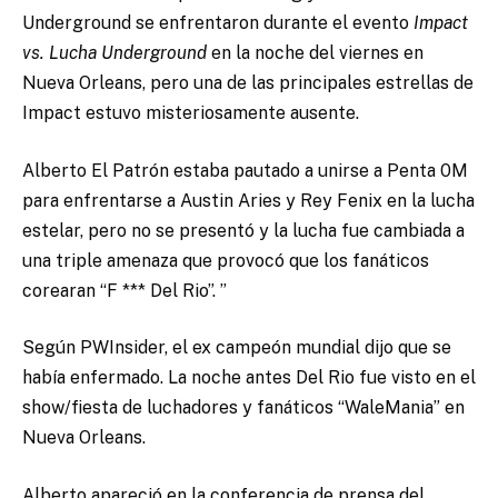
Underground se enfrentaron durante el evento
Impact
vs. Lucha Underground
en la noche del viernes en
Nueva Orleans, pero una de las principales estrellas de
Impact estuvo misteriosamente ausente.
Alberto El Patrón estaba pautado a unirse a Penta 0M
para enfrentarse a Austin Aries y Rey Fenix en la lucha
estelar, pero no se presentó y la lucha fue cambiada a
una triple amenaza que provocó que los fanáticos
corearan “F *** Del Rio”. ”
Según PWInsider, el ex campeón mundial dijo que se
había enfermado. La noche antes Del Rio fue visto en el
show/fiesta de luchadores y fanáticos “WaleMania” en
Nueva Orleans.
Alberto apareció en la conferencia de prensa del