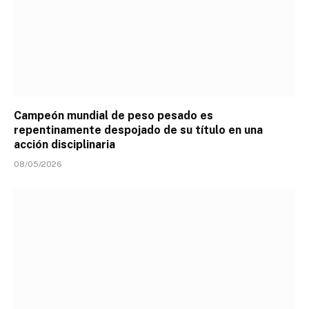
Campeón mundial de peso pesado es
repentinamente despojado de su título en una
acción disciplinaria
08/05/2026