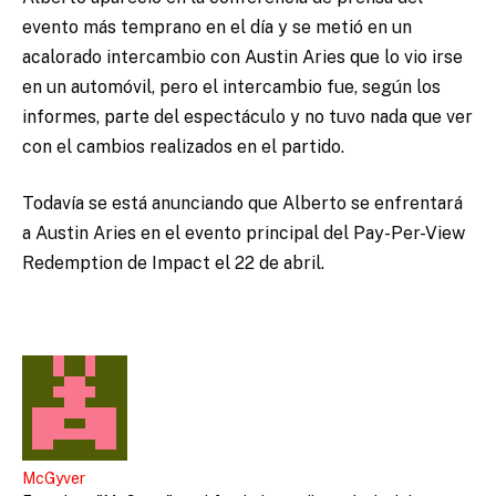
evento más temprano en el día y se metió en un
acalorado intercambio con Austin Aries que lo vio irse
en un automóvil, pero el intercambio fue, según los
informes, parte del espectáculo y no tuvo nada que ver
con el cambios realizados en el partido.
Todavía se está anunciando que Alberto se enfrentará
a Austin Aries en el evento principal del Pay-Per-View
Redemption de Impact el 22 de abril.
McGyver