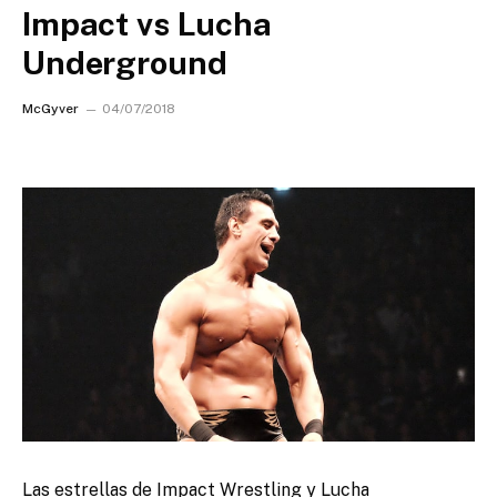
Impact vs Lucha
Underground
McGyver
04/07/2018
Las estrellas de Impact Wrestling y Lucha