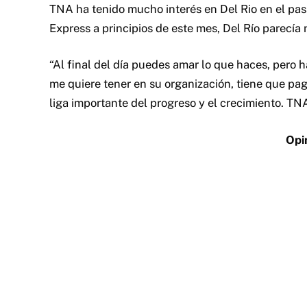
TNA ha tenido mucho interés en Del Rio en el pas
Express a principios de este mes, Del Río parecía
“Al final del día puedes amar lo que haces, pero h
me quiere tener en su organización, tiene que pa
liga importante del progreso y el crecimiento. T
Opi