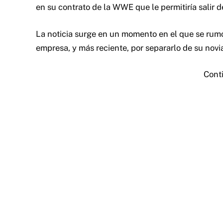
en su contrato de la WWE
que le permitiría salir 
La noticia surge en un momento en el que se rumo
empresa, y más reciente, por separarlo de su novia
Cont