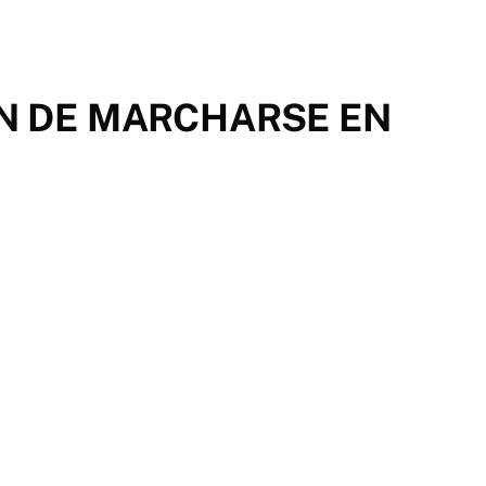
ON DE MARCHARSE EN