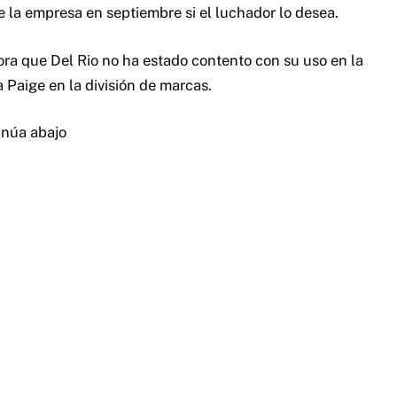
de la empresa en septiembre si el luchador lo desea.
ra que Del Rio no ha estado contento con su uso en la
 Paige en la división de marcas.
inúa abajo