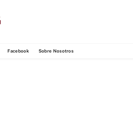
Facebook
Sobre Nosotros