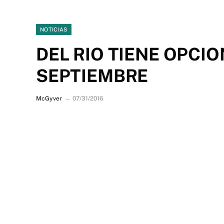
NOTICIAS
DEL RIO TIENE OPCI
SEPTIEMBRE
McGyver
07/31/2016