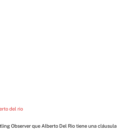
tling Observer que Alberto Del Rio tiene una cláusula