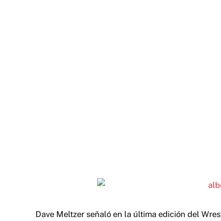
Dave Meltzer señaló en la última edición del Wres