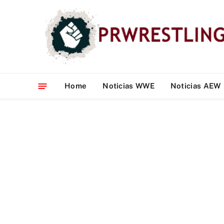
Home
Noticias WWE
Noticias AEW