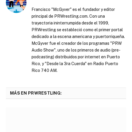
Francisco "McGyver" es el fundador y editor
principal de PRWrestling.com. Con una
trayectoria ininterrumpida desde el 1999,
PRWrestling se estableció como el primer portal
dedicado a la escena americana y puertorriqueña.
McGyver fue el creador de los programas "PRW
Audio Show", uno de los primeros de audio (pre-
podcasting) distribuidos por internet en Puerto
Rico, y "Desde la 3ra Cuerda" en Radio Puerto
Rico 740 AM.
MÁS EN PRWRESTLING: