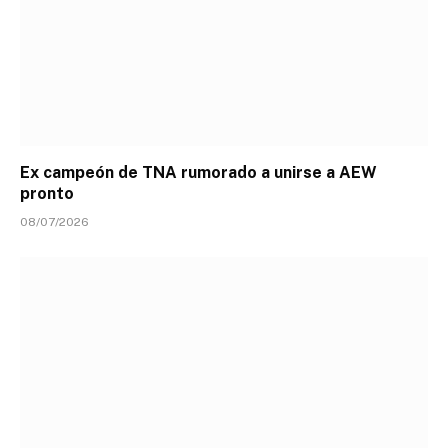
Ex campeón de TNA rumorado a unirse a AEW
pronto
08/07/2026