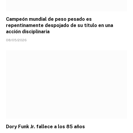
Campeón mundial de peso pesado es
repentinamente despojado de su título en una
acción disciplinaria
08/05/2026
Dory Funk Jr. fallece a los 85 años