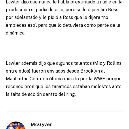
Lawler dijo que nunca le había preguntado a nadie en la
producción si podía decirlo, pero se lo dijo a Jim Ross
por adelantado y le pidió a Ross que le dijera “no
empieces eso”, para que lo detuviera como parte de la
dinámica.
Lawler además dijo que algunos talentos (Miz y Rollins
entre ellos) fueron enviados desde Brooklyn al
Manhattan Center a último minuto por la WWE porque
reconocieron qué los fanáticos estaban molestos ante
la falta de acción dentro del ring.
McGyver