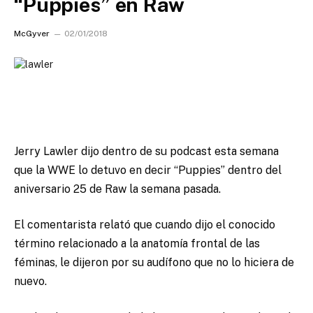
“Puppies” en Raw
McGyver
02/01/2018
Jerry Lawler dijo dentro de su podcast esta semana
que la WWE lo detuvo en decir “Puppies” dentro del
aniversario 25 de Raw la semana pasada.
El comentarista relató que cuando dijo el conocido
término relacionado a la anatomía frontal de las
féminas, le dijeron por su audífono que no lo hiciera de
nuevo.