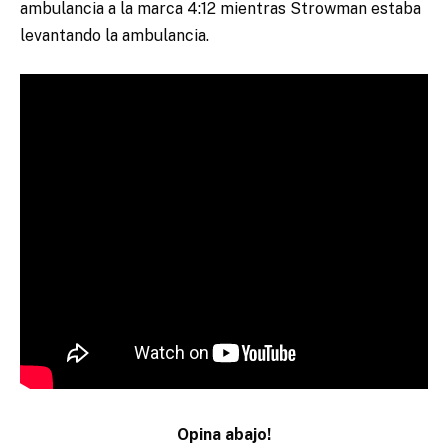
ambulancia a la marca 4:12 mientras Strowman estaba
levantando la ambulancia.
Opina abajo!