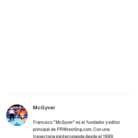
McGyver
Francisco "McGyver" es el fundador y editor
principal de PRWrestling.com. Con una
trayectoria ininterrumpida desde el 1999,