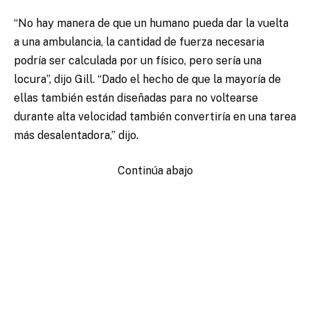
“No hay manera de que un humano pueda dar la vuelta
a una ambulancia, la cantidad de fuerza necesaria
podría ser calculada por un físico, pero sería una
locura”, dijo Gill. “Dado el hecho de que la mayoría de
ellas también están diseñadas para no voltearse
durante alta velocidad también convertiría en una tarea
más desalentadora,” dijo.
Continúa abajo