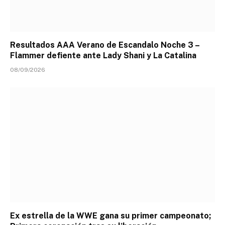
Resultados AAA Verano de Escandalo Noche 3 –
Flammer defiente ante Lady Shani y La Catalina
08/09/2026
Ex estrella de la WWE gana su primer campeonato;