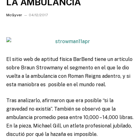
LA AMBULANCIA
McGyver
04/12/2017
El sitio web de aptitud física BarBend tiene un artículo
sobre Braun Strowmany el segmento en el que le dio
vuelta a la ambulancia con Roman Reigns adentro, y si
esta maniobra es posible en el mundo real.
Tras analizarlo, afirmaron que era posible “si la
gravedad no existía”. También se observó que la
ambulancia promedio pesa entre 10,000 – 14,000 libras.
En la pieza, Michael Gill, un atleta profesional jubilado,
discutió por qué la hazaña es imposible.