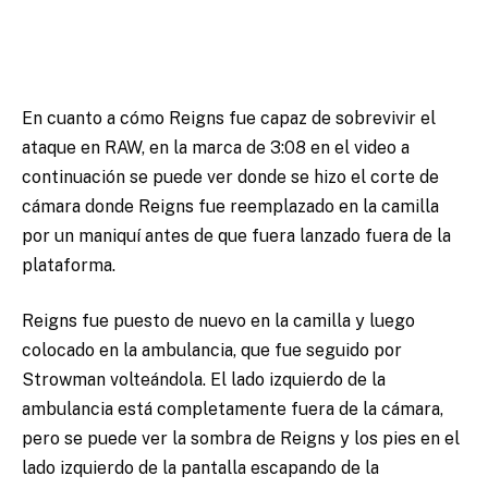
En cuanto a cómo Reigns fue capaz de sobrevivir el
ataque en RAW, en la marca de 3:08 en el video a
continuación se puede ver donde se hizo el corte de
cámara donde Reigns fue reemplazado en la camilla
por un maniquí antes de que fuera lanzado fuera de la
plataforma.
Reigns fue puesto de nuevo en la camilla y luego
colocado en la ambulancia, que fue seguido por
Strowman volteándola. El lado izquierdo de la
ambulancia está completamente fuera de la cámara,
pero se puede ver la sombra de Reigns y los pies en el
lado izquierdo de la pantalla escapando de la