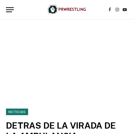
Facebook
Instagr
YouT
NOTICIAS
DETRAS DE LA VIRADA DE