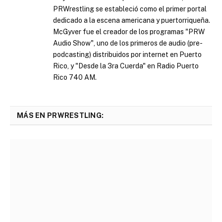
PRWrestling se estableció como el primer portal
dedicado a la escena americana y puertorriqueña.
McGyver fue el creador de los programas "PRW
Audio Show", uno de los primeros de audio (pre-
podcasting) distribuidos por internet en Puerto
Rico, y "Desde la 3ra Cuerda" en Radio Puerto
Rico 740 AM.
MÁS EN PRWRESTLING: