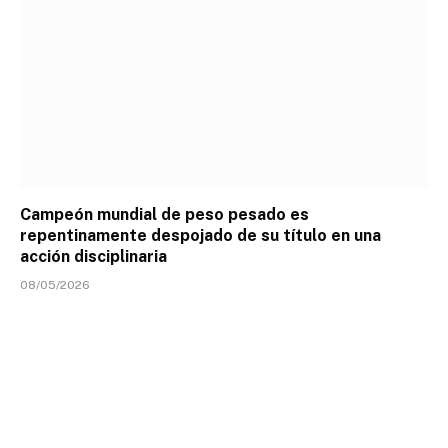
Campeón mundial de peso pesado es
repentinamente despojado de su título en una
acción disciplinaria
08/05/2026