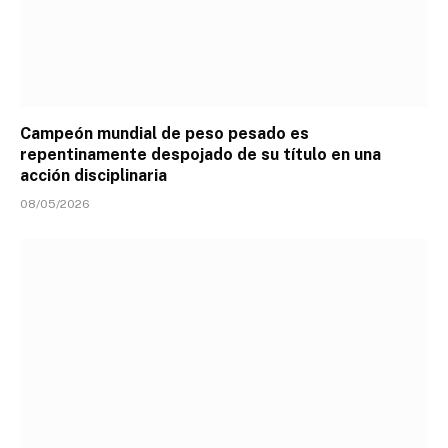
Campeón mundial de peso pesado es
repentinamente despojado de su título en una
acción disciplinaria
08/05/2026