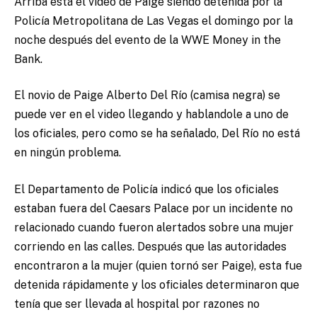
Arriba está el vídeo de Paige siendo detenida por la
Policía Metropolitana de Las Vegas el domingo por la
noche después del evento de la WWE Money in the
Bank.
El novio de Paige Alberto Del Río (camisa negra) se
puede ver en el video llegando y hablandole a uno de
los oficiales, pero como se ha señalado, Del Río no está
en ningún problema.
El Departamento de Policía indicó que los oficiales
estaban fuera del Caesars Palace por un incidente no
relacionado cuando fueron alertados sobre una mujer
corriendo en las calles. Después que las autoridades
encontraron a la mujer (quien tornó ser Paige), esta fue
detenida rápidamente y los oficiales determinaron que
tenía que ser llevada al hospital por razones no