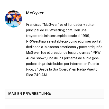
McGyver
Francisco "McGyver" es el fundador y editor
principal de PRWrestling.com. Con una
trayectoria ininterrumpida desde el 1999,
PRWrestling se estableció como el primer portal
dedicado a la escena americana y puertorriqueña.
McGyver fue el creador de los programas "PRW
Audio Show", uno de los primeros de audio (pre-
podcasting) distribuidos por internet en Puerto
Rico, y "Desde la 3ra Cuerda" en Radio Puerto
Rico 740 AM.
MÁS EN PRWRESTLING: