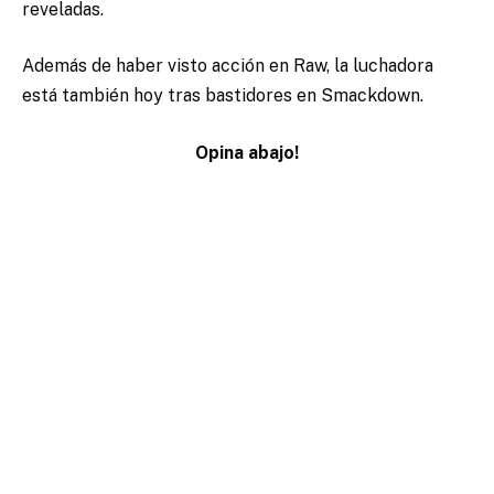
reveladas.
Además de haber visto acción en Raw, la luchadora
está también hoy tras bastidores en Smackdown.
Opina abajo!