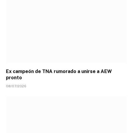
Ex campeón de TNA rumorado a unirse a AEW
pronto
08/07/2026