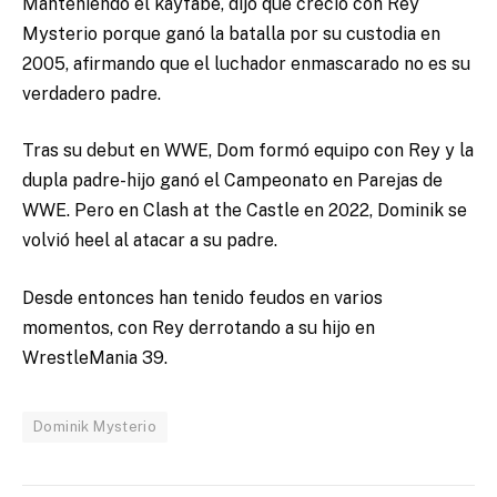
Manteniendo el kayfabe, dijo que creció con Rey
Mysterio porque ganó la batalla por su custodia en
2005, afirmando que el luchador enmascarado no es su
verdadero padre.
Tras su debut en WWE, Dom formó equipo con Rey y la
dupla padre-hijo ganó el Campeonato en Parejas de
WWE. Pero en Clash at the Castle en 2022, Dominik se
volvió heel al atacar a su padre.
Desde entonces han tenido feudos en varios
momentos, con Rey derrotando a su hijo en
WrestleMania 39.
Dominik Mysterio