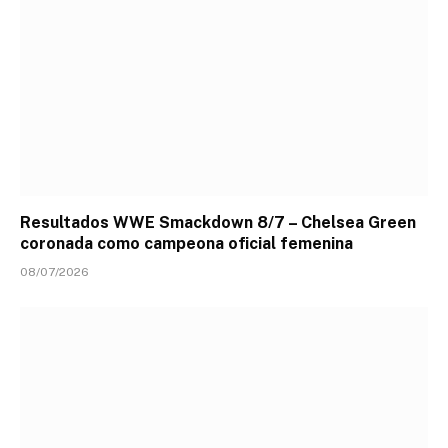
Resultados WWE Smackdown 8/7 – Chelsea Green
coronada como campeona oficial femenina
08/07/2026