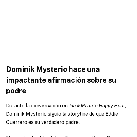
Dominik Mysterio hace una
impactante afirmación sobre su
padre
Durante la conversación en
JaackMaate’s Happy Hour
,
Dominik Mysterio siguió la storyline de que Eddie
Guerrero es su verdadero padre.