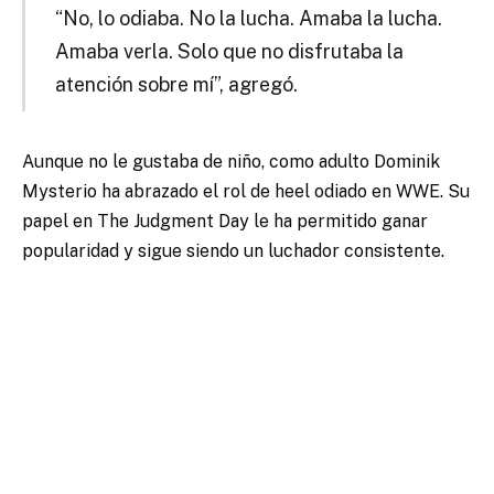
“No, lo odiaba. No la lucha. Amaba la lucha.
Amaba verla. Solo que no disfrutaba la
atención sobre mí”, agregó.
Aunque no le gustaba de niño, como adulto Dominik
Mysterio ha abrazado el rol de heel odiado en WWE. Su
papel en The Judgment Day le ha permitido ganar
popularidad y sigue siendo un luchador consistente.