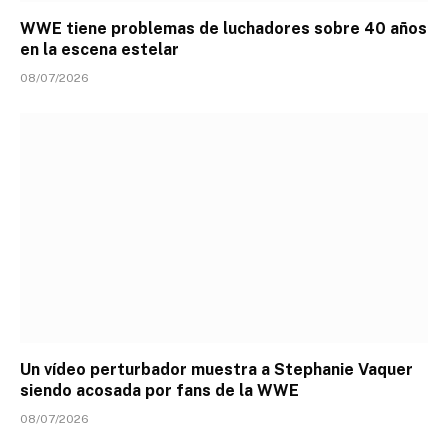
WWE tiene problemas de luchadores sobre 40 años
en la escena estelar
08/07/2026
Un vídeo perturbador muestra a Stephanie Vaquer
siendo acosada por fans de la WWE
08/07/2026