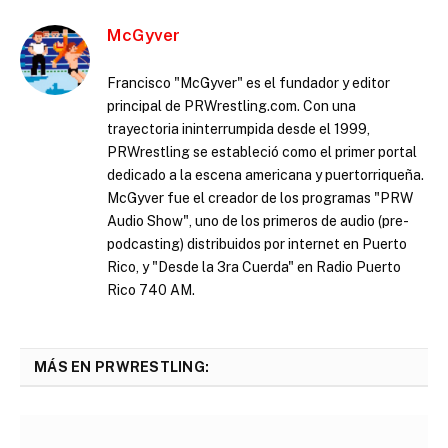
McGyver
Francisco "McGyver" es el fundador y editor
principal de PRWrestling.com. Con una
trayectoria ininterrumpida desde el 1999,
PRWrestling se estableció como el primer portal
dedicado a la escena americana y puertorriqueña.
McGyver fue el creador de los programas "PRW
Audio Show", uno de los primeros de audio (pre-
podcasting) distribuidos por internet en Puerto
Rico, y "Desde la 3ra Cuerda" en Radio Puerto
Rico 740 AM.
MÁS EN PRWRESTLING: