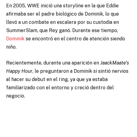
En 2005, WWE inició una storyline en la que Eddie
afirmaba ser el padre biológico de Dominik, lo que
llevó a un combate en escalera por su custodia en
SummerSlam, que Rey ganó. Durante ese tiempo,
Dominik
se encontró en el centro de atención siendo
niño.
Recientemente, durante una aparición en
JaackMaate’s
Happy Hour
, le preguntaron a Dominik si sintió nervios
al hacer su debut en el ring, ya que ya estaba
familiarizado con el entorno y creció dentro del
negocio.