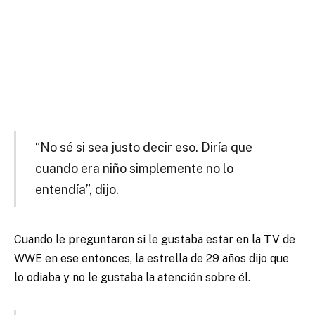
“No sé si sea justo decir eso. Diría que
cuando era niño simplemente no lo
entendía”, dijo.
Cuando le preguntaron si le gustaba estar en la TV de
WWE en ese entonces, la estrella de 29 años dijo que
lo odiaba y no le gustaba la atención sobre él.