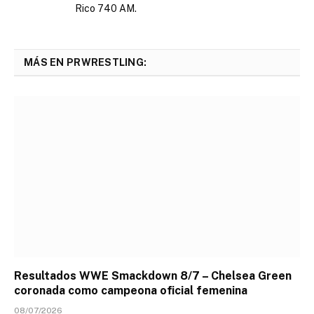
Rico 740 AM.
MÁS EN PRWRESTLING:
Resultados WWE Smackdown 8/7 – Chelsea Green
coronada como campeona oficial femenina
08/07/2026