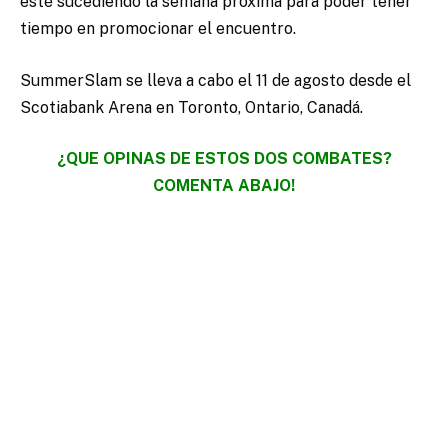
esté sucediendo la semana próxima para poder tener
tiempo en promocionar el encuentro.
SummerSlam se lleva a cabo el 11 de agosto desde el
Scotiabank Arena en Toronto, Ontario, Canadá.
¿QUE OPINAS DE ESTOS DOS COMBATES?
COMENTA ABAJO!