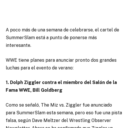
A poco más de una semana de celebrarse, el cartel de
SummerSlam está a punto de ponerse más
interesante.
WWE tiene planes para anunciar pronto dos grandes
luchas para el evento de verano:
1. Dolph Ziggler contra el miembro del Salón de la
Fama WWE, Bill Goldberg
Como se señaló, The Miz vs. Ziggler fue anunciado
para SummerSlam esta semana, pero eso fue una pista
falsa, según Dave Meltzer del Wrestling Observer