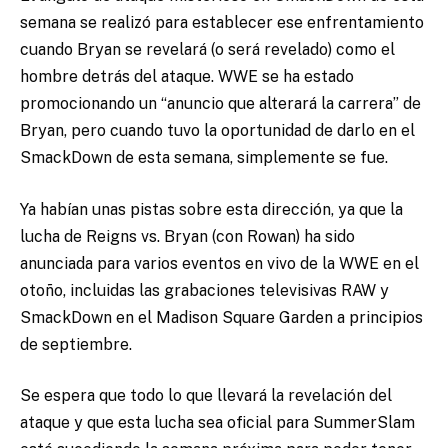
semana se realizó para establecer ese enfrentamiento
cuando Bryan se revelará (o será revelado) como el
hombre detrás del ataque. WWE se ha estado
promocionando un “anuncio que alterará la carrera” de
Bryan, pero cuando tuvo la oportunidad de darlo en el
SmackDown de esta semana, simplemente se fue.
Ya habían unas pistas sobre esta dirección, ya que la
lucha de Reigns vs. Bryan (con Rowan) ha sido
anunciada para varios eventos en vivo de la WWE en el
otoño, incluidas las grabaciones televisivas RAW y
SmackDown en el Madison Square Garden a principios
de septiembre.
Se espera que todo lo que llevará la revelación del
ataque y que esta lucha sea oficial para SummerSlam