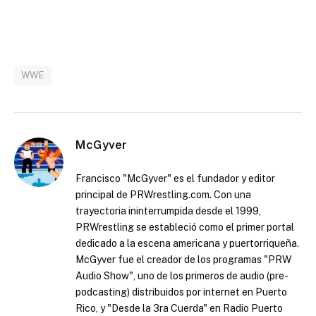
WWE
McGyver
Francisco "McGyver" es el fundador y editor
principal de PRWrestling.com. Con una
trayectoria ininterrumpida desde el 1999,
PRWrestling se estableció como el primer portal
dedicado a la escena americana y puertorriqueña.
McGyver fue el creador de los programas "PRW
Audio Show", uno de los primeros de audio (pre-
podcasting) distribuidos por internet en Puerto
Rico, y "Desde la 3ra Cuerda" en Radio Puerto