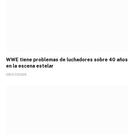
WWE tiene problemas de luchadores sobre 40 años
en la escena estelar
08/07/2026