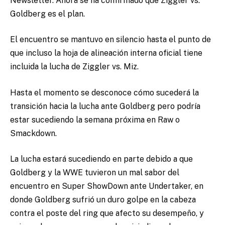
Newsletter. Ahora se ha confirmado que Ziggler vs.
Goldberg es el plan.
El encuentro se mantuvo en silencio hasta el punto de
que incluso la hoja de alineación interna oficial tiene
incluida la lucha de Ziggler vs. Miz.
Hasta el momento se desconoce cómo sucederá la
transición hacia la lucha ante Goldberg pero podría
estar sucediendo la semana próxima en Raw o
Smackdown.
La lucha estará sucediendo en parte debido a que
Goldberg y la WWE tuvieron un mal sabor del
encuentro en Super ShowDown ante Undertaker, en
donde Goldberg sufrió un duro golpe en la cabeza
contra el poste del ring que afecto su desempeño, y