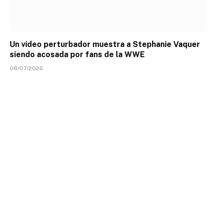
Un vídeo perturbador muestra a Stephanie Vaquer
siendo acosada por fans de la WWE
08/07/2026