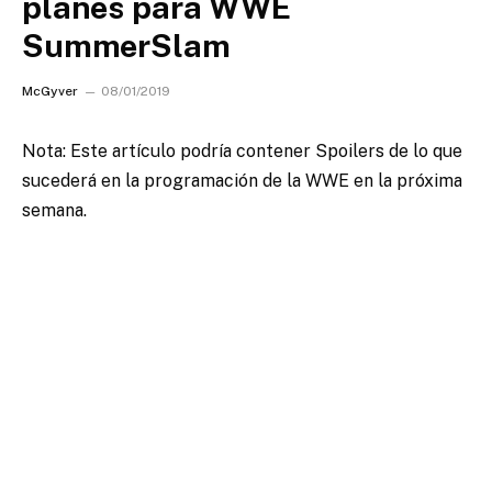
planes para WWE
SummerSlam
McGyver
08/01/2019
Nota: Este artículo podría contener Spoilers de lo que
sucederá en la programación de la WWE en la próxima
semana.