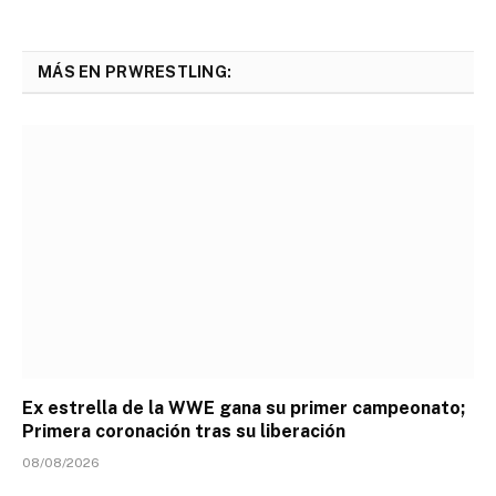
MÁS EN PRWRESTLING:
Ex estrella de la WWE gana su primer campeonato;
Primera coronación tras su liberación
08/08/2026