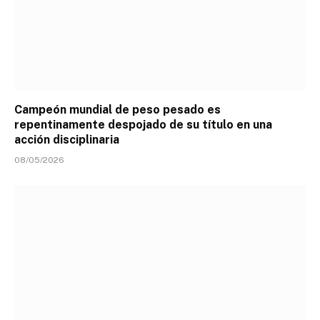
Campeón mundial de peso pesado es
repentinamente despojado de su título en una
acción disciplinaria
08/05/2026