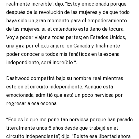
realmente increíble”, dijo. “Estoy emocionada porque
después de la revolución de las mujeres y de que todo
haya sido un gran momento para el empoderamiento
de las mujeres, sí, el calendario está lleno de locura.
Voy a poder viajar a todas partes; en Estados Unidos,
una gira por el extranjero, en Canadá y finalmente
poder conocer a todos mis fanáticos en la escena
independiente, será increíble “.
Dashwood competirá bajo su nombre real mientras
esté en el circuito independiente. Aunque está
emocionada, admitió que está un poco nerviosa por
regresar a esa escena.
“Eso es lo que me pone tan nerviosa porque han pasado
literalmente unos 6 años desde que trabajé en el
circuito independiente”, dijo. “Existe esa libertad ahora