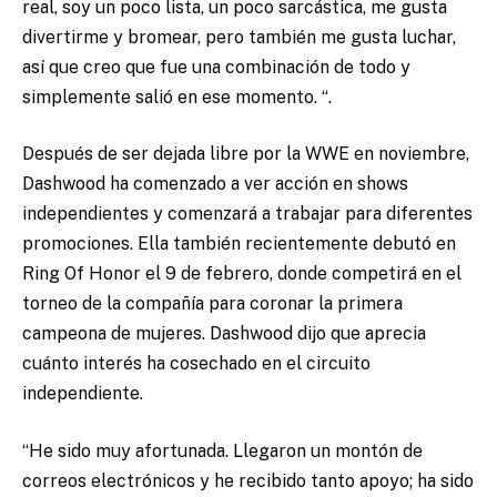
real, soy un poco lista, un poco sarcástica, me gusta
divertirme y bromear, pero también me gusta luchar,
así que creo que fue una combinación de todo y
simplemente salió en ese momento. “.
Después de ser dejada libre por la WWE en noviembre,
Dashwood ha comenzado a ver acción en shows
independientes y comenzará a trabajar para diferentes
promociones. Ella también recientemente debutó en
Ring Of Honor el 9 de febrero, donde competirá en el
torneo de la compañía para coronar la primera
campeona de mujeres. Dashwood dijo que aprecia
cuánto interés ha cosechado en el circuito
independiente.
“He sido muy afortunada. Llegaron un montón de
correos electrónicos y he recibido tanto apoyo; ha sido