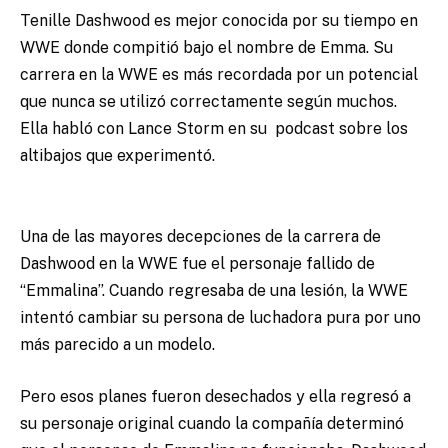
Tenille Dashwood es mejor conocida por su tiempo en
WWE donde compitió bajo el nombre de Emma.
Su
carrera en la WWE es más recordada por un potencial
que nunca se utilizó correctamente según muchos.
Ella habló con Lance Storm en su podcast sobre los
altibajos que experimentó.
Una de las mayores decepciones de la carrera de
Dashwood en la WWE fue el personaje fallido de
“Emmalina”. Cuando regresaba de una lesión, la WWE
intentó cambiar su persona de luchadora pura por uno
más parecido a un modelo.
Pero esos planes fueron desechados y ella regresó a
su personaje original cuando la compañía determinó