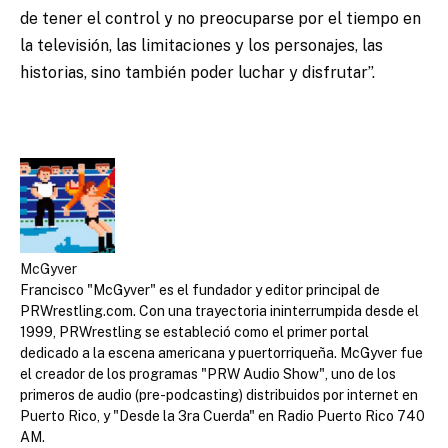
de tener el control y no preocuparse por el tiempo en
la televisión, las limitaciones y los personajes, las
historias, sino también poder luchar y disfrutar”.
McGyver
Francisco "McGyver" es el fundador y editor principal de
PRWrestling.com. Con una trayectoria ininterrumpida desde el
1999, PRWrestling se estableció como el primer portal
dedicado a la escena americana y puertorriqueña. McGyver fue
el creador de los programas "PRW Audio Show", uno de los
primeros de audio (pre-podcasting) distribuidos por internet en
Puerto Rico, y "Desde la 3ra Cuerda" en Radio Puerto Rico 740
AM.