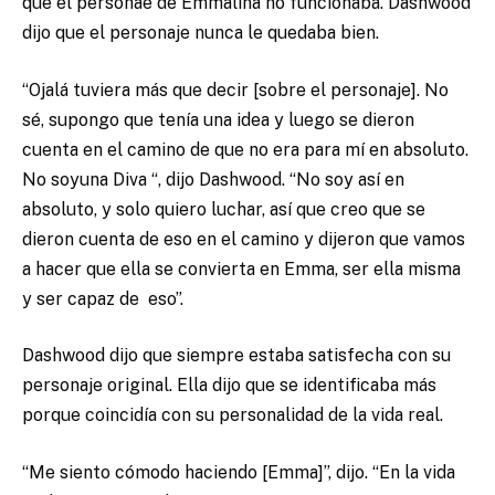
que el personae de Emmalina no funcionaba. Dashwood
dijo que el personaje nunca le quedaba bien.
“Ojalá tuviera más que decir [sobre el personaje]. No
sé, supongo que tenía una idea y luego se dieron
cuenta en el camino de que no era para mí en absoluto.
No soyuna Diva “, dijo Dashwood. “No soy así en
absoluto, y solo quiero luchar, así que creo que se
dieron cuenta de eso en el camino y dijeron que vamos
a hacer que ella se convierta en Emma, ​​ser ella misma
y ser capaz de eso”.
Dashwood dijo que siempre estaba satisfecha con su
personaje original. Ella dijo que se identificaba más
porque coincidía con su personalidad de la vida real.
“Me siento cómodo haciendo [Emma]”, dijo. “En la vida