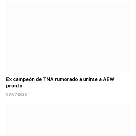
Ex campeón de TNA rumorado a unirse a AEW
pronto
08/07/2026