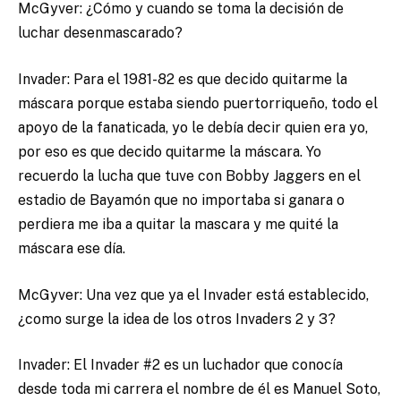
McGyver: ¿Cómo y cuando se toma la decisión de
luchar desenmascarado?
Invader: Para el 1981-82 es que decido quitarme la
máscara porque estaba siendo puertorriqueño, todo el
apoyo de la fanaticada, yo le debía decir quien era yo,
por eso es que decido quitarme la máscara. Yo
recuerdo la lucha que tuve con Bobby Jaggers en el
estadio de Bayamón que no importaba si ganara o
perdiera me iba a quitar la mascara y me quité la
máscara ese día.
McGyver: Una vez que ya el Invader está establecido,
¿como surge la idea de los otros Invaders 2 y 3?
Invader: El Invader #2 es un luchador que conocía
desde toda mi carrera el nombre de él es Manuel Soto,