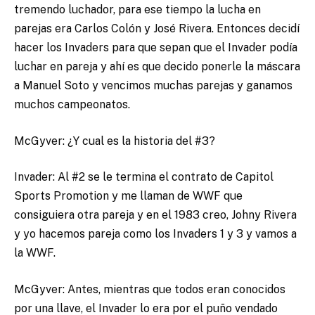
tremendo luchador, para ese tiempo la lucha en
parejas era Carlos Colón y José Rivera. Entonces decidí
hacer los Invaders para que sepan que el Invader podía
luchar en pareja y ahí es que decido ponerle la máscara
a Manuel Soto y vencimos muchas parejas y ganamos
muchos campeonatos.
McGyver: ¿Y cual es la historia del #3?
Invader: Al #2 se le termina el contrato de Capitol
Sports Promotion y me llaman de WWF que
consiguiera otra pareja y en el 1983 creo, Johny Rivera
y yo hacemos pareja como los Invaders 1 y 3 y vamos a
la WWF.
McGyver: Antes, mientras que todos eran conocidos
por una llave, el Invader lo era por el puño vendado