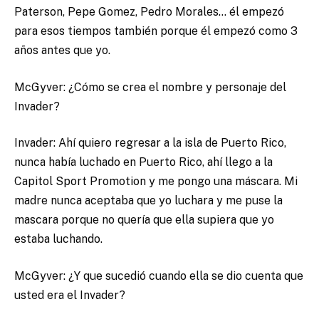
Paterson, Pepe Gomez, Pedro Morales… él empezó
para esos tiempos también porque él empezó como 3
años antes que yo.
McGyver: ¿Cómo se crea el nombre y personaje del
Invader?
Invader: Ahí quiero regresar a la isla de Puerto Rico,
nunca había luchado en Puerto Rico, ahí llego a la
Capitol Sport Promotion y me pongo una máscara. Mi
madre nunca aceptaba que yo luchara y me puse la
mascara porque no quería que ella supiera que yo
estaba luchando.
McGyver: ¿Y que sucedió cuando ella se dio cuenta que
usted era el Invader?