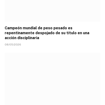
Campeón mundial de peso pesado es
repentinamente despojado de su título en una
acción disciplinaria
08/05/2026