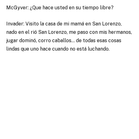
McGyver: ¿Que hace usted en su tiempo libre?
Invader: Visito la casa de mi mamá en San Lorenzo,
nado en el rió San Lorenzo, me paso con mis hermanos,
jugar dominó, corro caballos… de todas esas cosas
lindas que uno hace cuando no está luchando.