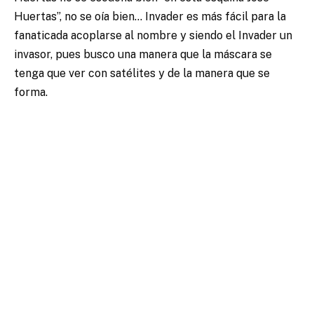
Huertas”, no se oía bien… Invader es más fácil para la
fanaticada acoplarse al nombre y siendo el Invader un
invasor, pues busco una manera que la máscara se
tenga que ver con satélites y de la manera que se
forma.