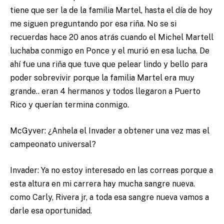
tiene que ser la de la familia Martel, hasta el día de hoy
me siguen preguntando por esa riña. No se si
recuerdas hace 20 anos atrás cuando el Michel Martell
luchaba conmigo en Ponce y el murió en esa lucha. De
ahí fue una riña que tuve que pelear lindo y bello para
poder sobrevivir porque la familia Martel era muy
grande.. eran 4 hermanos y todos llegaron a Puerto
Rico y querían termina conmigo.
McGyver: ¿Anhela el Invader a obtener una vez mas el
campeonato universal?
Invader: Ya no estoy interesado en las correas porque a
esta altura en mi carrera hay mucha sangre nueva.
como Carly, Rivera jr, a toda esa sangre nueva vamos a
darle esa oportunidad.