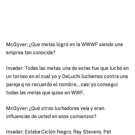
McGyver: ¿Que metas logró en la WWWF siendo una
emprea tan conocida?
Invader: Todas las metas, una de estas fue que luché en
un torneo en el cual yo y DeLuchi luchamos contra una
pareja q no recuerdo el nombre… casi yo conseguí
todas las metas que quise en WWF.
McGyver: ¿Qué otros luchadores veía y eran
influencias de usted en esos comienzos?
Invader: Estaba Ciclón Negro, Ray Stevens, Pat