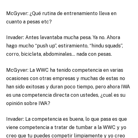
McGyver: ¿Qué rutina de entrenamiento lleva en
cuanto a pesas etc?
Invader: Antes levantaba mucha pesa. Ya no. Ahora
hago mucho “push up”, estiramiento, “hindu squads”,
corro, bicicleta, abdominales… nada con pesas.
McGyver: La WWC ha tenido competencia en varias
ocasiones con otras empresas y muchas de estas no
han sido exitosas y duran poco tiempo, pero ahora IWA
es una competencia directa con ustedes, ¿cual es su
opinión sobre IWA?
Invader: La competencia es buena, lo que pasa es que
viene competencia a tratar de tumbar a la WWC y yo
creo que tu puedes competir limpiamente y yo creo