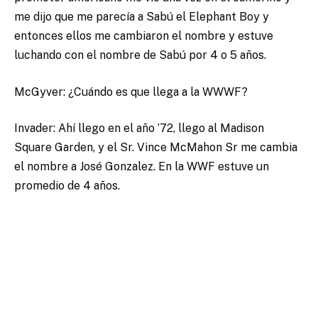
me dijo que me parecía a Sabú el Elephant Boy y
entonces ellos me cambiaron el nombre y estuve
luchando con el nombre de Sabú por 4 o 5 años.
McGyver: ¿Cuándo es que llega a la WWWF?
Invader: Ahí llego en el año ’72, llego al Madison
Square Garden, y el Sr. Vince McMahon Sr me cambia
el nombre a José Gonzalez. En la WWF estuve un
promedio de 4 años.