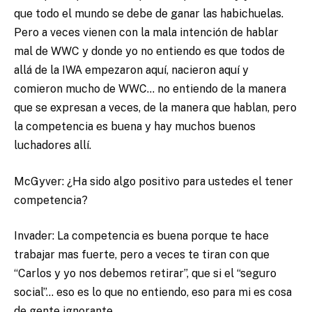
que todo el mundo se debe de ganar las habichuelas.
Pero a veces vienen con la mala intención de hablar
mal de WWC y donde yo no entiendo es que todos de
allá de la IWA empezaron aquí, nacieron aquí y
comieron mucho de WWC… no entiendo de la manera
que se expresan a veces, de la manera que hablan, pero
la competencia es buena y hay muchos buenos
luchadores allí.
McGyver: ¿Ha sido algo positivo para ustedes el tener
competencia?
Invader: La competencia es buena porque te hace
trabajar mas fuerte, pero a veces te tiran con que
“Carlos y yo nos debemos retirar”, que si el “seguro
social”… eso es lo que no entiendo, eso para mi es cosa
de gente ignorante.