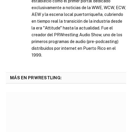
estableció como el primer portal dedicado
exclusivamente a noticias de la WWE, WCW, ECW,
AEW y la escena local puertorriqueña, cubriendo
en tiempo real la transición de la industria desde
la era "Attitude" hasta la actualidad. Fue el
creador del PRWrestling Audio Show, uno de los
primeros programas de audio (pre-podcasting)
distribuidos por internet en Puerto Rico en el
1999.
MÁS EN PRWRESTLING: