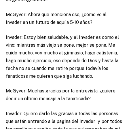
McGyver: Ahora que menciona eso, ¿cómo ve al
Invader en un futuro de aquí a 5-10 años?
Invader: Estoy bien saludable, y el Invader es como el
vino: mientras más viejo se pone, mejor se pone. Me
cuido mucho, voy mucho al gimnasio, hago calistenia,
hago mucho ejercicio, eso depende de Dios y hasta la
fecha no se cuando me retire porque todavía los
fanaticoss me quieren que siga luchando.
McGyver: Muchas gracias por la entrevista, ¿quiere
decir un último mensaje a la fanaticada?
Invader: Quiero darle las gracias a todas las personas
que están entrando a la pagina del Invader y por todos