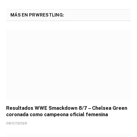
MÁS EN PRWRESTLING:
Resultados WWE Smackdown 8/7 – Chelsea Green
coronada como campeona oficial femenina
08/07/2026