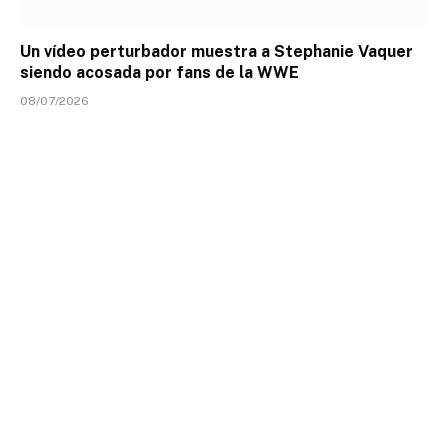
Un vídeo perturbador muestra a Stephanie Vaquer
siendo acosada por fans de la WWE
08/07/2026