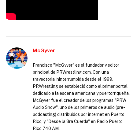
McGyver
Francisco "McGyver" es el fundador y editor
principal de PRWrestling.com. Con una
trayectoria ininterrumpida desde el 1999,
PRWrestling se estableció como el primer portal
dedicado a la escena americana y puertorriqueña.
McGyver fue el creador de los programas "PRW
Audio Show", uno de los primeros de audio (pre-
podcasting) distribuidos por internet en Puerto
Rico, y "Desde la 3ra Cuerda" en Radio Puerto
Rico 740 AM.