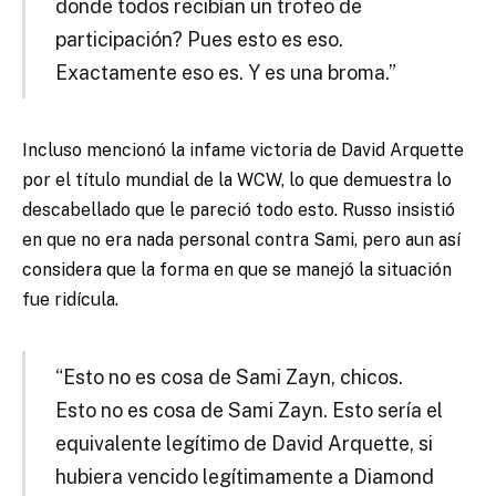
donde todos recibían un trofeo de
participación? Pues esto es eso.
Exactamente eso es. Y es una broma.”
Incluso mencionó la infame victoria de David Arquette
por el título mundial de la WCW, lo que demuestra lo
descabellado que le pareció todo esto. Russo insistió
en que no era nada personal contra Sami, pero aun así
considera que la forma en que se manejó la situación
fue ridícula.
“Esto no es cosa de Sami Zayn, chicos.
Esto no es cosa de Sami Zayn. Esto sería el
equivalente legítimo de David Arquette, si
hubiera vencido legítimamente a Diamond