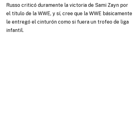
Russo criticó duramente la victoria de Sami Zayn por
el título de la WWE, y sí, cree que la WWE básicamente
le entregó el cinturón como si fuera un trofeo de liga
infantil.