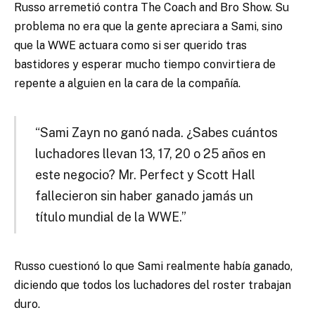
Russo arremetió contra The Coach and Bro Show. Su
problema no era que la gente apreciara a Sami, sino
que la WWE actuara como si ser querido tras
bastidores y esperar mucho tiempo convirtiera de
repente a alguien en la cara de la compañía.
“Sami Zayn no ganó nada. ¿Sabes cuántos
luchadores llevan 13, 17, 20 o 25 años en
este negocio? Mr. Perfect y Scott Hall
fallecieron sin haber ganado jamás un
título mundial de la WWE.”
Russo cuestionó lo que Sami realmente había ganado,
diciendo que todos los luchadores del roster trabajan
duro.