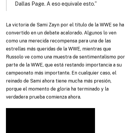
Dallas Page. A eso equivale esto.”
La victoria de Sami Zayn por el título de la WWE se ha
convertido en un debate acalorado. Algunos lo ven
como una merecida recompensa para una de las
estrellas más queridas de la WWE, mientras que
Russolo ve como una muestra de sentimentalismo por
parte de la WWE, que está restando importancia a su
campeonato más importante. En cualquier caso, el
reinado de Sami ahora tiene mucha más presión,
porque el momento de gloria ha terminado y la
verdadera prueba comienza ahora.