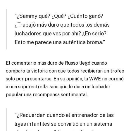
“¿Sammy qué? ¿Qué? ¿Cuánto ganó?
¿Trabajó más duro que todos los demás
luchadores que ves por ahí? ¿En serio?
Esto me parece una auténtica broma.”
El comentario más duro de Russo llegó cuando
comparó la victoria con que todos recibieran un trofeo
solo por presentarse. En su opinión, la WWE no coronó
a una superestrella, sino que le dio a un luchador
popular una recompensa sentimental.
“¿Recuerdan cuando el entrenador de las
ligas infantiles se convirtió en un sistema