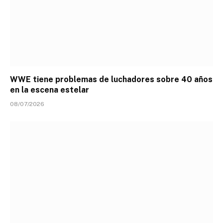
WWE tiene problemas de luchadores sobre 40 años
en la escena estelar
08/07/2026