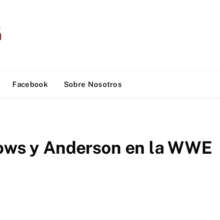
Facebook
Sobre Nosotros
lows y Anderson en la WWE