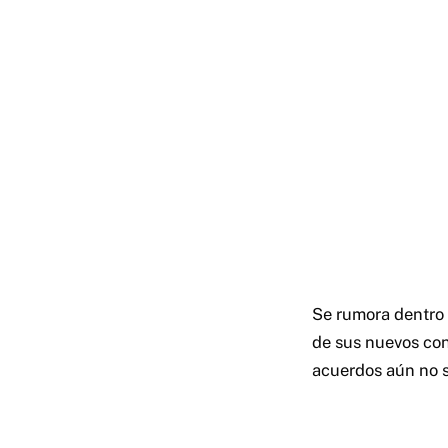
Se rumora dentro
de sus nuevos con
acuerdos aún no 