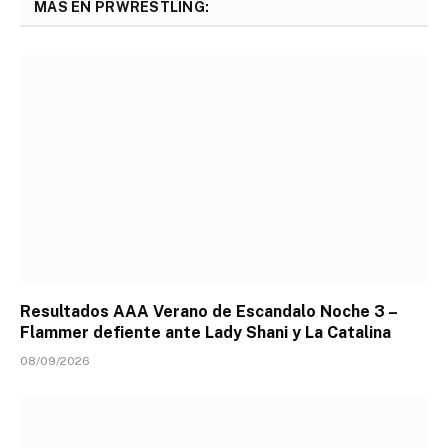
MÁS EN PRWRESTLING:
Resultados AAA Verano de Escandalo Noche 3 –
Flammer defiente ante Lady Shani y La Catalina
08/09/2026