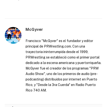
McGyver
Francisco "McGyver" es el fundador y editor
principal de PRWrestling.com. Con una
trayectoria ininterrumpida desde el 1999,
PRWrestling se estableció como el primer portal
dedicado a la escena americana y puertorriqueña.
McGyver fue el creador de los programas "PRW
Audio Show", uno de los primeros de audio (pre-
podcasting) distribuidos por internet en Puerto
Rico, y "Desde la 3ra Cuerda" en Radio Puerto
Rico 740 AM.