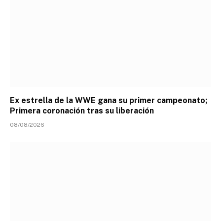
Ex estrella de la WWE gana su primer campeonato;
Primera coronación tras su liberación
08/08/2026