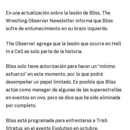
En una actualización sobre la lesión de Bliss, The
Wrestling Observer Newsletter informa que Bliss
sufre de entumecimiento en su brazo izquierdo.
The Observer agrega que la lesión que ocurre en Hell
In a Cell es solo parte de la historia.
Bliss solo tiene autorización para hacer un “mínimo
esfuerzo” en este momento, por lo que podrá
desempeñar un papel limitado. Es posible que Bliss
actúe como manager de algunas de las superestrellas
en eventos en vivo, pero se dice que ha sido eliminada
por completo.
Bliss está programada para enfrentarse a Trish
Stratus, en el evento Evolution en octubre.