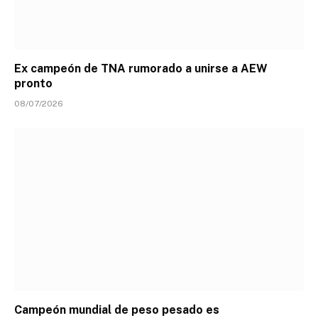
Ex campeón de TNA rumorado a unirse a AEW
pronto
08/07/2026
Campeón mundial de peso pesado es