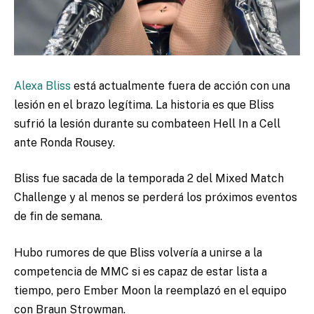
Alexa Bliss
está actualmente fuera de acción con una
lesión en el brazo legítima. La historia es que Bliss
sufrió la lesión durante su combateen Hell In a Cell
ante Ronda Rousey.
Bliss fue sacada de la temporada 2 del Mixed Match
Challenge y al menos se perderá los próximos eventos
de fin de semana.
Hubo rumores de que Bliss volvería a unirse a la
competencia de MMC si es capaz de estar lista a
tiempo, pero Ember Moon la reemplazó en el equipo
con Braun Strowman.