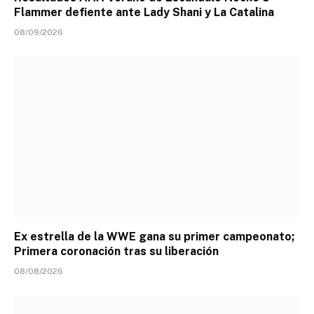
Flammer defiente ante Lady Shani y La Catalina
08/09/2026
Ex estrella de la WWE gana su primer campeonato;
Primera coronación tras su liberación
08/08/2026