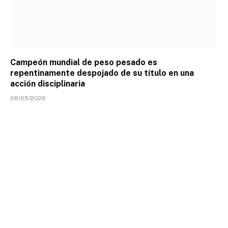
Campeón mundial de peso pesado es
repentinamente despojado de su título en una
acción disciplinaria
08/05/2026