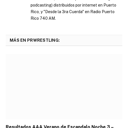
podcasting) distribuidos por internet en Puerto
Rico, y "Desde la 3ra Cuerda" en Radio Puerto
Rico 740 AM.
MÁS EN PRWRESTLING:
Resultados AAA Verano de Escandalo Noche 3 –