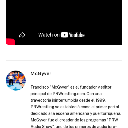
McGyver
Francisco "McGyver" es el fundador y editor
principal de PRWrestling.com. Con una
trayectoria ininterrumpida desde el 1999,
PRWrestling se estableció como el primer portal
dedicado a la escena americana y puertorriqueña.
McGyver fue el creador de los programas "PRW
Audio Show", uno de los primeros de audio (pre-