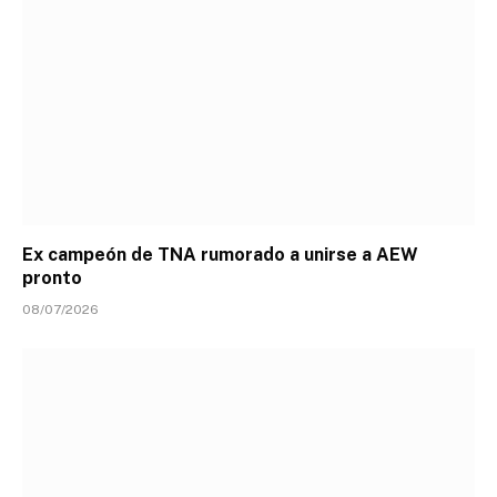
Ex campeón de TNA rumorado a unirse a AEW
pronto
08/07/2026