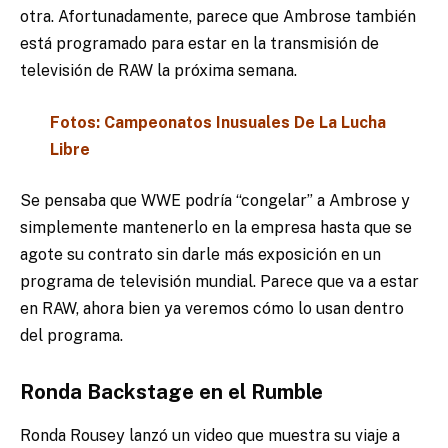
otra. Afortunadamente, parece que Ambrose también
está programado para estar en la transmisión de
televisión de RAW la próxima semana.
Fotos: Campeonatos Inusuales De La Lucha
Libre
Se pensaba que WWE podría “congelar” a Ambrose y
simplemente mantenerlo en la empresa hasta que se
agote su contrato sin darle más exposición en un
programa de televisión mundial. Parece que va a estar
en RAW, ahora bien ya veremos cómo lo usan dentro
del programa.
Ronda Backstage en el Rumble
Ronda Rousey lanzó un video que muestra su viaje a