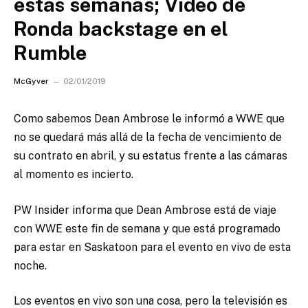
estas semanas; Video de
Ronda backstage en el
Rumble
McGyver
02/01/2019
Como sabemos Dean Ambrose le informó a WWE que
no se quedará más allá de la fecha de vencimiento de
su contrato en abril, y su estatus frente a las cámaras
al momento es incierto.
PW Insider informa que Dean Ambrose está de viaje
con WWE este fin de semana y que está programado
para estar en Saskatoon para el evento en vivo de esta
noche.
Los eventos en vivo son una cosa, pero la televisión es