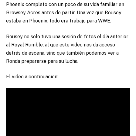
Phoenix completo con un poco de su vida familiar en
Browsey Acres antes de partir. Una vez que Rousey
estaba en Phoenix, todo era trabajo para WWE.
Rousey no solo tuvo una sesión de fotos el día anterior
al Royal Rumble, al que este video nos da acceso
detrás de escena, sino que también podemos ver a
Ronda prepararse para su lucha.
El video a continuación: