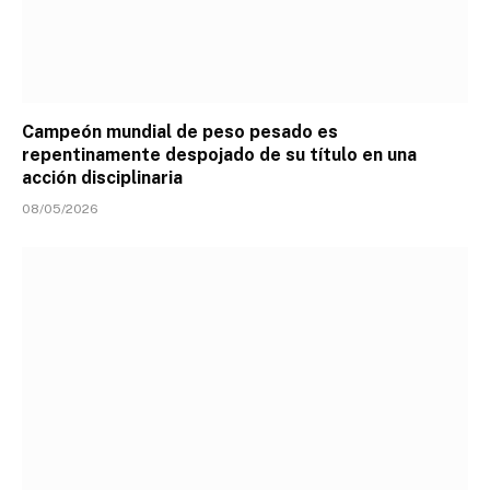
Campeón mundial de peso pesado es
repentinamente despojado de su título en una
acción disciplinaria
08/05/2026