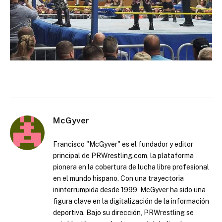
McGyver
Francisco "McGyver" es el fundador y editor
principal de PRWrestling.com, la plataforma
pionera en la cobertura de lucha libre profesional
en el mundo hispano. Con una trayectoria
ininterrumpida desde 1999, McGyver ha sido una
figura clave en la digitalización de la información
deportiva. Bajo su dirección, PRWrestling se