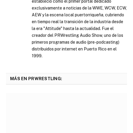
estableció como el primer portal dedicado
exclusivamente a noticias de la WWE, WCW, ECW,
AEW y la escena local puertorriqueña, cubriendo
en tiempo real la transición de la industria desde
la era "Attitude" hasta la actualidad. Fue el
creador del PRWrestling Audio Show, uno de los
primeros programas de audio (pre-podcasting)
distribuidos por internet en Puerto Rico en el
1999.
MÁS EN PRWRESTLING: