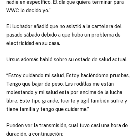
nadie en específico. El día que quiera terminar para
WWC lo decido yo.”
El luchador añadió que no asistió a la cartelera del
pasado sábado debido a que hubo un problema de
electricidad en su casa.
Ursus además habló sobre su estado de salud actual.
“Estoy cuidando mi salud, Estoy haciéndome pruebas,
Tengo que bajar de peso, Las rodillas me están
molestando y mi salud esta por encima de la lucha
libre. Este tipo grande, fuerte y ágil también sufre y
tiene familia y tengo que cuidarme.”
Pueden ver la transmisión, cual tuvo casi una hora de
duración, a continuación: