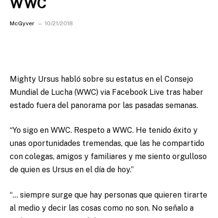
WWC
McGyver
10/21/2018
Mighty Ursus habló sobre su estatus en el Consejo
Mundial de Lucha (WWC) via Facebook Live tras haber
estado fuera del panorama por las pasadas semanas.
“Yo sigo en WWC. Respeto a WWC. He tenido éxito y
unas oportunidades tremendas, que las he compartido
con colegas, amigos y familiares y me siento orgulloso
de quien es Ursus en el día de hoy.”
“… siempre surge que hay personas que quieren tirarte
al medio y decir las cosas como no son. No señalo a