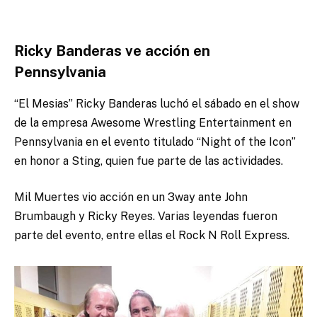
Ricky Banderas ve acción en
Pennsylvania
“El Mesias” Ricky Banderas luchó el sábado en el show
de la empresa Awesome Wrestling Entertainment en
Pennsylvania en el evento titulado “Night of the Icon”
en honor a Sting, quien fue parte de las actividades.
Mil Muertes vio acción en un 3way ante John
Brumbaugh y Ricky Reyes. Varias leyendas fueron
parte del evento, entre ellas el Rock N Roll Express.