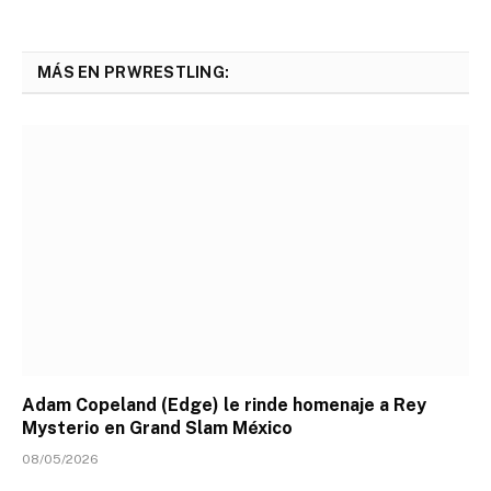
MÁS EN PRWRESTLING:
Adam Copeland (Edge) le rinde homenaje a Rey
Mysterio en Grand Slam México
08/05/2026