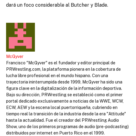
dará un foco considerable al Butcher y Blade.
McGyver
Francisco "McGyver" es el fundador y editor principal de
PRWrestling.com, la plataforma pionera en la cobertura de
lucha libre profesional en el mundo hispano. Con una
trayectoria ininterrumpida desde 1999, McGyver ha sido una
figura clave en la digitalización de la información deportiva.
Bajo su dirección, PRWrestling se estableció como el primer
portal dedicado exclusivamente a noticias de la WWE, WCW,
ECW, AEW y la escena local puertorriqueña, cubriendo en
tiempo real la transición de la industria desde la era "Attitude"
hasta la actualidad. Fue el creador del PRWrestling Audio
Show, uno de los primeros programas de audio (pre-podcasting)
distribuidos por internet en Puerto Rico en el 1999.