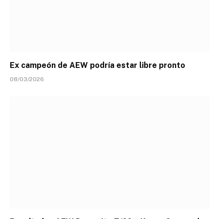
Ex campeón de AEW podría estar libre pronto
08/03/2026