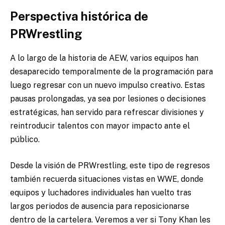
Perspectiva histórica de
PRWrestling
A lo largo de la historia de AEW, varios equipos han
desaparecido temporalmente de la programación para
luego regresar con un nuevo impulso creativo. Estas
pausas prolongadas, ya sea por lesiones o decisiones
estratégicas, han servido para refrescar divisiones y
reintroducir talentos con mayor impacto ante el
público.
Desde la visión de PRWrestling, este tipo de regresos
también recuerda situaciones vistas en WWE, donde
equipos y luchadores individuales han vuelto tras
largos periodos de ausencia para reposicionarse
dentro de la cartelera. Veremos a ver si Tony Khan les