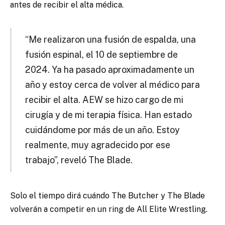
antes de recibir el alta médica.
“Me realizaron una fusión de espalda, una
fusión espinal, el 10 de septiembre de
2024. Ya ha pasado aproximadamente un
año y estoy cerca de volver al médico para
recibir el alta. AEW se hizo cargo de mi
cirugía y de mi terapia física. Han estado
cuidándome por más de un año. Estoy
realmente, muy agradecido por ese
trabajo”, reveló The Blade.
Solo el tiempo dirá cuándo The Butcher y The Blade
volverán a competir en un ring de All Elite Wrestling.