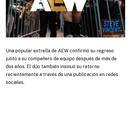
Una popular estrella de AEW confirmó su regreso
junto a su compañero de equipo después de más de
dos años. El dúo también insinuó su retorno
recientemente a través de una publicación en redes
sociales.