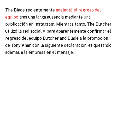
The Blade recientemente
adelantó el regreso del
equipo
tras una larga ausencia mediante una
publicación en Instagram. Mientras tanto, The Butcher
utilizó la red social X para aparentemente confirmar el
regreso del equipo Butcher and Blade a la promoción
de Tony Khan con la siguiente declaración, etiquetando
además a la empresa en el mensaje.