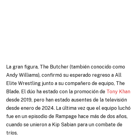
La gran figura, The Butcher (también conocido como
Andy Williams), confirmó su esperado regreso a All
Elite Wrestling junto a su compañero de equipo, The
Blade. El dúo ha estado con la promoción de
Tony Khan
desde 2019, pero han estado ausentes de la televisión
desde enero de 2024. La última vez que el equipo luchó
fue en un episodio de Rampage hace más de dos años,
cuando se unieron a Kip Sabian para un combate de
tríos.