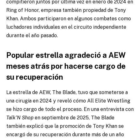
compitieron juntos por última vez en enero de 2024 en
Ring of Honor, empresa también propiedad de Tony
Khan. Ambos participaron en algunos combates como
luchadores individuales en el circuito independiente
durante el año pasado.
Popular estrella agradeció a AEW
meses atrás por hacerse cargo de
su recuperación
La estrella de AEW, The Blade, tuvo que someterse a
una cirugía en 2024 y reveló cómo All Elite Wrestling
se hizo cargo de todo el proceso. En una entrevista con
Talk’N Shop
en septiembre de 2025, The Blade
también explicó que la promoción de Tony Khan se
encargó de su recuperación durante más de un año