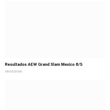
Resultados AEW Grand Slam Mexico 8/5
08/05/2026