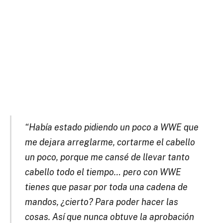
“Había estado pidiendo un poco a WWE que
me dejara arreglarme, cortarme el cabello
un poco, porque me cansé de llevar tanto
cabello todo el tiempo… pero con WWE
tienes que pasar por toda una cadena de
mandos, ¿cierto? Para poder hacer las
cosas. Así que nunca obtuve la aprobación