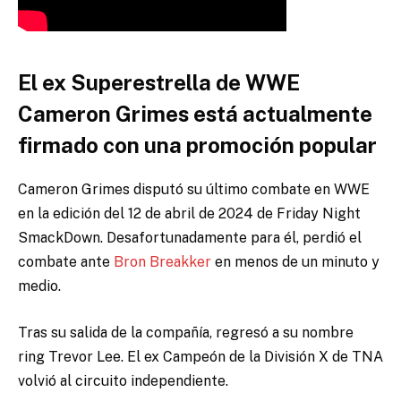
El ex Superestrella de WWE
Cameron Grimes está actualmente
firmado con una promoción popular
Cameron Grimes disputó su último combate en WWE
en la edición del 12 de abril de 2024 de Friday Night
SmackDown. Desafortunadamente para él, perdió el
combate ante
Bron Breakker
en menos de un minuto y
medio.
Tras su salida de la compañía, regresó a su nombre
ring Trevor Lee. El ex Campeón de la División X de TNA
volvió al circuito independiente.