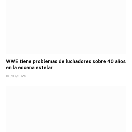
WWE tiene problemas de luchadores sobre 40 años
en la escena estelar
08/07/2026