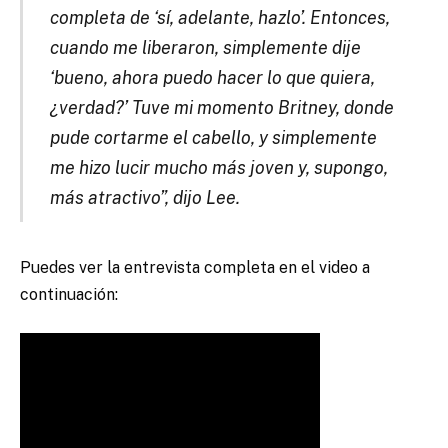
completa de ‘sí, adelante, hazlo’. Entonces,
cuando me liberaron, simplemente dije
‘bueno, ahora puedo hacer lo que quiera,
¿verdad?’ Tuve mi momento Britney, donde
pude cortarme el cabello, y simplemente
me hizo lucir mucho más joven y, supongo,
más atractivo”, dijo Lee.
Puedes ver la entrevista completa en el video a
continuación: