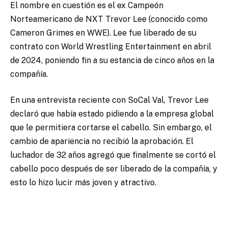
El nombre en cuestión es el ex Campeón
Norteamericano de NXT Trevor Lee (conocido como
Cameron Grimes en WWE). Lee fue liberado de su
contrato con World Wrestling Entertainment en abril
de 2024, poniendo fin a su estancia de cinco años en la
compañía.
En una entrevista reciente con SoCal Val, Trevor Lee
declaró que había estado pidiendo a la empresa global
que le permitiera cortarse el cabello. Sin embargo, el
cambio de apariencia no recibió la aprobación. El
luchador de 32 años agregó que finalmente se cortó el
cabello poco después de ser liberado de la compañía, y
esto lo hizo lucir más joven y atractivo.