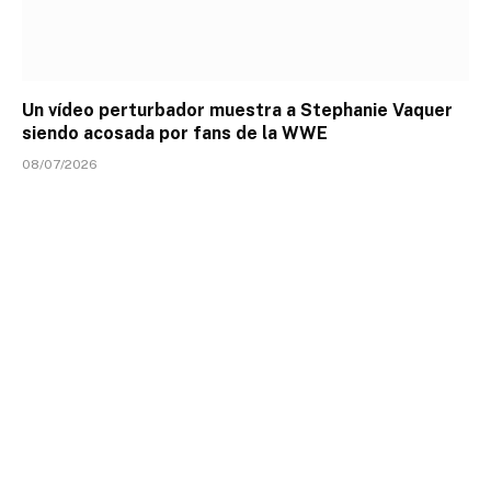
Un vídeo perturbador muestra a Stephanie Vaquer
siendo acosada por fans de la WWE
08/07/2026