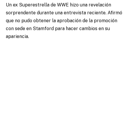
Un ex Superestrella de WWE hizo una revelación
sorprendente durante una entrevista reciente. Afirmó
que no pudo obtener la aprobación de la promoción
con sede en Stamford para hacer cambios en su
apariencia.