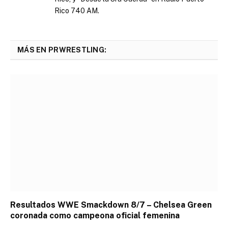
Rico 740 AM.
MÁS EN PRWRESTLING:
Resultados WWE Smackdown 8/7 – Chelsea Green
coronada como campeona oficial femenina