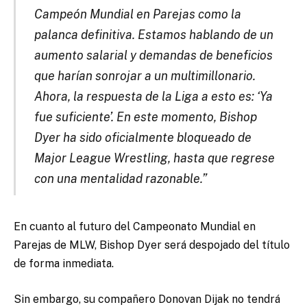
Campeón Mundial en Parejas como la
palanca definitiva. Estamos hablando de un
aumento salarial y demandas de beneficios
que harían sonrojar a un multimillonario.
Ahora, la respuesta de la Liga a esto es: ‘Ya
fue suficiente’. En este momento, Bishop
Dyer ha sido oficialmente bloqueado de
Major League Wrestling, hasta que regrese
con una mentalidad razonable.”
En cuanto al futuro del Campeonato Mundial en
Parejas de MLW, Bishop Dyer será despojado del título
de forma inmediata.
Sin embargo, su compañero Donovan Dijak no tendrá