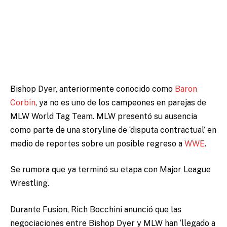
Bishop Dyer, anteriormente conocido como
Baron
Corbin
, ya no es uno de los campeones en parejas de
MLW World Tag Team. MLW presentó su ausencia
como parte de una storyline de ‘disputa contractual’ en
medio de reportes sobre un posible regreso a
WWE
.
Se rumora que ya terminó su etapa con Major League
Wrestling.
Durante Fusion, Rich Bocchini anunció que las
negociaciones entre Bishop Dyer y MLW han ‘llegado a