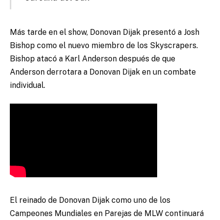
Más tarde en el show, Donovan Dijak presentó a Josh
Bishop como el nuevo miembro de los Skyscrapers.
Bishop atacó a Karl Anderson después de que
Anderson derrotara a Donovan Dijak en un combate
individual.
El reinado de Donovan Dijak como uno de los
Campeones Mundiales en Parejas de MLW continuará