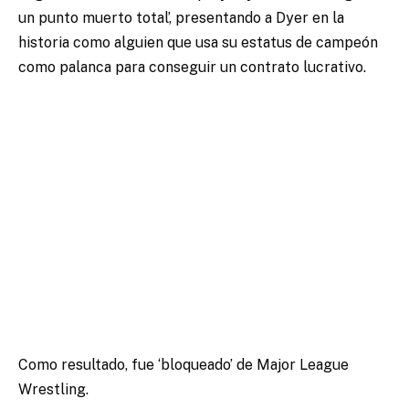
un punto muerto total’, presentando a Dyer en la
historia como alguien que usa su estatus de campeón
como palanca para conseguir un contrato lucrativo.
Como resultado, fue ‘bloqueado’ de Major League
Wrestling.