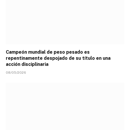
Campeón mundial de peso pesado es
repentinamente despojado de su título en una
acción disciplinaria
08/05/2026