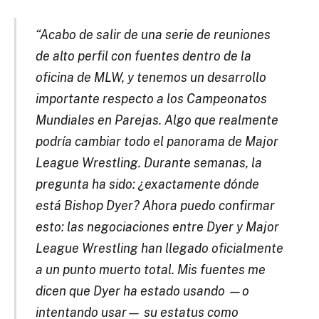
“Acabo de salir de una serie de reuniones
de alto perfil con fuentes dentro de la
oficina de MLW, y tenemos un desarrollo
importante respecto a los Campeonatos
Mundiales en Parejas. Algo que realmente
podría cambiar todo el panorama de Major
League Wrestling. Durante semanas, la
pregunta ha sido: ¿exactamente dónde
está Bishop Dyer? Ahora puedo confirmar
esto: las negociaciones entre Dyer y Major
League Wrestling han llegado oficialmente
a un punto muerto total. Mis fuentes me
dicen que Dyer ha estado usando —o
intentando usar— su estatus como