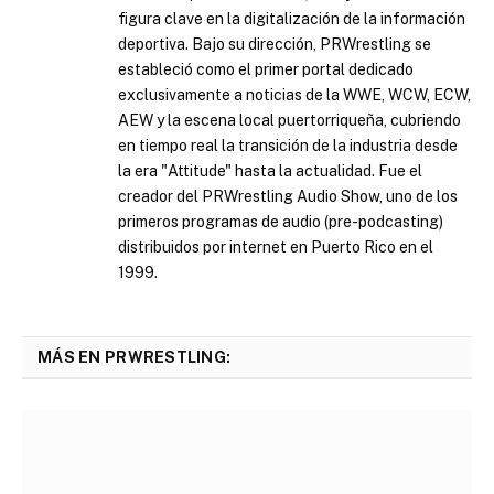
figura clave en la digitalización de la información
deportiva. Bajo su dirección, PRWrestling se
estableció como el primer portal dedicado
exclusivamente a noticias de la WWE, WCW, ECW,
AEW y la escena local puertorriqueña, cubriendo
en tiempo real la transición de la industria desde
la era "Attitude" hasta la actualidad. Fue el
creador del PRWrestling Audio Show, uno de los
primeros programas de audio (pre-podcasting)
distribuidos por internet en Puerto Rico en el
1999.
MÁS EN PRWRESTLING: