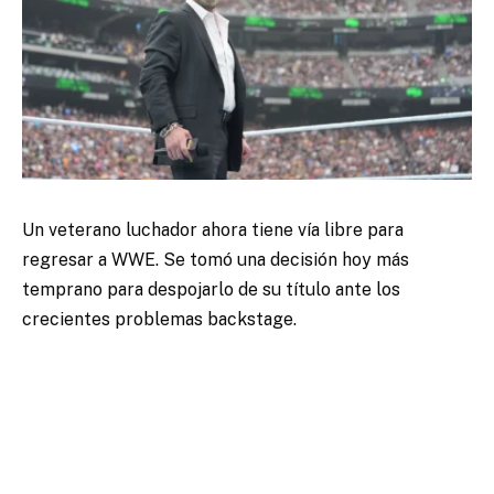
Un veterano luchador ahora tiene vía libre para
regresar a WWE. Se tomó una decisión hoy más
temprano para despojarlo de su título ante los
crecientes problemas backstage.