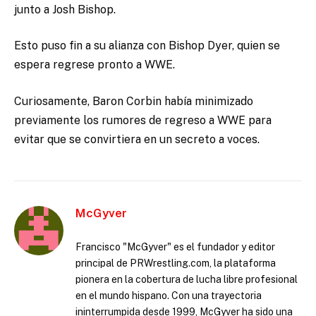
junto a Josh Bishop.
Esto puso fin a su alianza con Bishop Dyer, quien se
espera regrese pronto a WWE.
Curiosamente, Baron Corbin había minimizado
previamente los rumores de regreso a WWE para
evitar que se convirtiera en un secreto a voces.
McGyver
Francisco "McGyver" es el fundador y editor
principal de PRWrestling.com, la plataforma
pionera en la cobertura de lucha libre profesional
en el mundo hispano. Con una trayectoria
ininterrumpida desde 1999, McGyver ha sido una