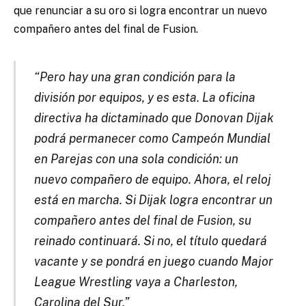
que renunciar a su oro si logra encontrar un nuevo
compañero antes del final de Fusion.
“Pero hay una gran condición para la
división por equipos, y es esta. La oficina
directiva ha dictaminado que Donovan Dijak
podrá permanecer como Campeón Mundial
en Parejas con una sola condición: un
nuevo compañero de equipo. Ahora, el reloj
está en marcha. Si Dijak logra encontrar un
compañero antes del final de Fusion, su
reinado continuará. Si no, el título quedará
vacante y se pondrá en juego cuando Major
League Wrestling vaya a Charleston,
Carolina del Sur.”