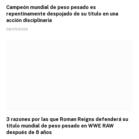
Campeón mundial de peso pesado es
repentinamente despojado de su título en una
acción disciplinaria
08/05/2026
3 razones por las que Roman Reigns defenderá su
título mundial de peso pesado en WWE RAW
después de 8 años