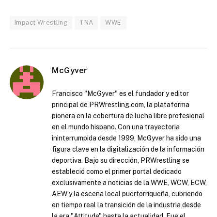
Impact Wrestling
TNA
WWE
McGyver
Francisco "McGyver" es el fundador y editor
principal de PRWrestling.com, la plataforma
pionera en la cobertura de lucha libre profesional
en el mundo hispano. Con una trayectoria
ininterrumpida desde 1999, McGyver ha sido una
figura clave en la digitalización de la información
deportiva. Bajo su dirección, PRWrestling se
estableció como el primer portal dedicado
exclusivamente a noticias de la WWE, WCW, ECW,
AEW y la escena local puertorriqueña, cubriendo
en tiempo real la transición de la industria desde
la era "Attitude" hasta la actualidad. Fue el