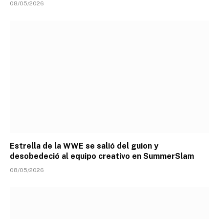
08/05/2026
Estrella de la WWE se salió del guion y
desobedeció al equipo creativo en SummerSlam
08/05/2026