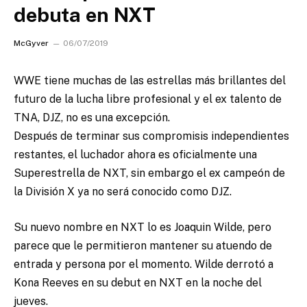
debuta en NXT
McGyver
06/07/2019
WWE tiene muchas de las estrellas más brillantes del
futuro de la lucha libre profesional y el ex talento de
TNA, DJZ, no es una excepción.
Después de terminar sus compromisis independientes
restantes, el luchador ahora es oficialmente una
Superestrella de NXT, sin embargo el ex campeón de
la División X ya no será conocido como DJZ.
Su nuevo nombre en NXT lo es Joaquin Wilde, pero
parece que le permitieron mantener su atuendo de
entrada y persona por el momento. Wilde derrotó a
Kona Reeves en su debut en NXT en la noche del
jueves.