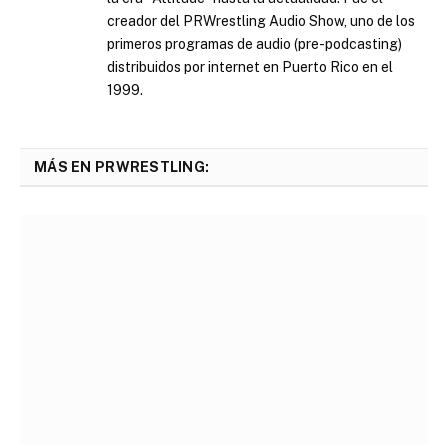
creador del PRWrestling Audio Show, uno de los
primeros programas de audio (pre-podcasting)
distribuidos por internet en Puerto Rico en el
1999.
MÁS EN PRWRESTLING: