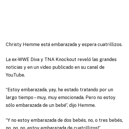
Christy Hemme está embarazada y espera cuatrillizos.
La ex-WWE Diva y TNA Knockout reveló las grandes
noticias y en un video publicado en su canal de
YouTube.
“Estoy embarazada, yay, he estado tratando por un
largo tiempo – muy, muy emocionada. Pero no estoy
sólo embarazada de un bebé”, dijo Hemme.
“Y no estoy embarazada de dos bebés, no, o tres bebés,
no, no, no, estoy embarazada de cuatrillizos!”