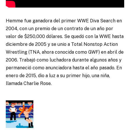
Hemme fue ganadora del primer WWE Diva Search en
2004, con un premio de un contrato de un año por
valor de $250,000 dólares. Se quedó con la WWE hasta
diciembre de 2005 y se unio a Total Nonstop Action
Wrestling (TNA, ahora conocida como GWF) en abril de
2006. Trabajó como luchadora durante algunos años y
permaneció como anunciadora hasta el año pasado. En
enero de 2015, dio a luz a su primer hijo, una niña,
llamada Charlie Rose.