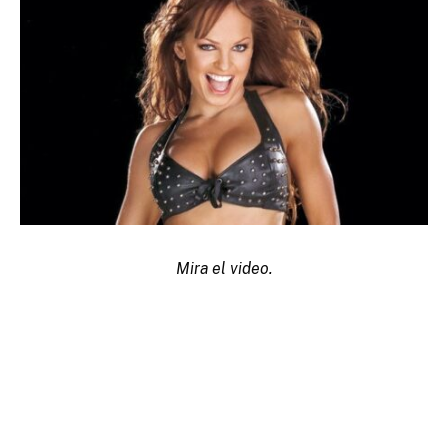
Mira el video.