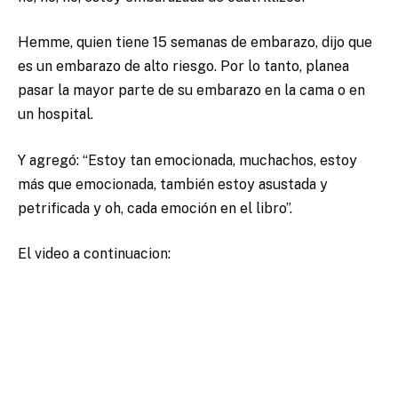
Hemme, quien tiene 15 semanas de embarazo, dijo que
es un embarazo de alto riesgo. Por lo tanto, planea
pasar la mayor parte de su embarazo en la cama o en
un hospital.
Y agregó: “Estoy tan emocionada, muchachos, estoy
más que emocionada, también estoy asustada y
petrificada y oh, cada emoción en el libro”.
El video a continuacion: