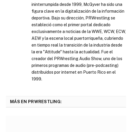
ininterrumpida desde 1999, McGyver ha sido una
figura clave en la digitalización de la información
deportiva. Bajo su dirección, PRWrestling se
estableció como el primer portal dedicado
exclusivamente a noticias de la WWE, WCW, ECW,
AEW y la escena local puertorriqueña, cubriendo
en tiempo real la transición de la industria desde
la era "Attitude" hasta la actualidad. Fue el
creador del PRWrestling Audio Show, uno de los
primeros programas de audio (pre-podcasting)
distribuidos por internet en Puerto Rico en el
1999.
MÁS EN PRWRESTLING: