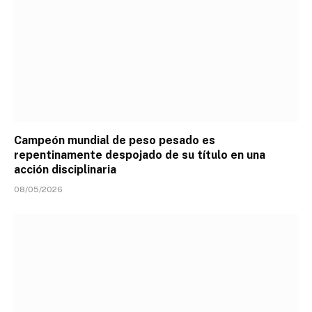
Campeón mundial de peso pesado es
repentinamente despojado de su título en una
acción disciplinaria
08/05/2026