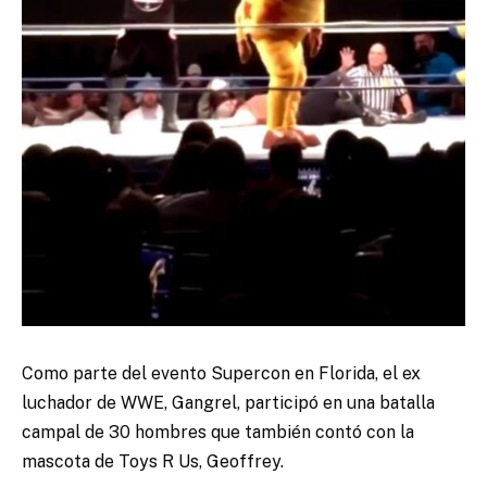
Como parte del evento Supercon en Florida, el ex
luchador de WWE, Gangrel, participó en una batalla
campal de 30 hombres que también contó con la
mascota de Toys R Us, Geoffrey.