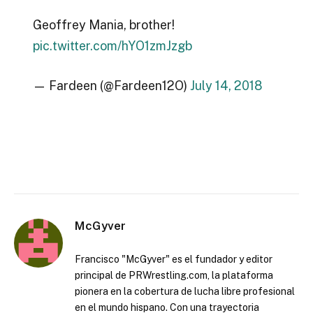
Geoffrey Mania, brother!
pic.twitter.com/hYO1zmJzgb
— Fardeen (@Fardeen12O)
July 14, 2018
McGyver
Francisco "McGyver" es el fundador y editor
principal de PRWrestling.com, la plataforma
pionera en la cobertura de lucha libre profesional
en el mundo hispano. Con una trayectoria