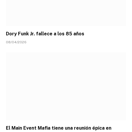
Dory Funk Jr. fallece a los 85 años
08/04/2026
El Main Event Mafia tiene una reunión épica en