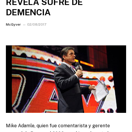
REVELA SUFRE DE
DEMENCIA
McGyver
02/08/2017
Mike Adamle, quien fue comentarista y gerente