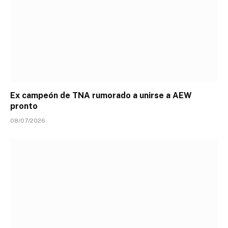
Ex campeón de TNA rumorado a unirse a AEW
pronto
08/07/2026