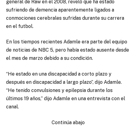
general de Raw en el 2008, reveló que ha estado
sufriendo de demencia aparentemente ligados a
conmociones cerebrales sufridas durante su carrera
en el futbol.
En los tiempos recientes Adamle era parte del equipo
de noticias de NBC 5, pero había estado ausente desde
el mes de marzo debido a su condición.
“He estado en una discapacidad a corto plazo y
después en discapacidad a largo plazo”, dijo Adamle.
“He tenido convulsiones y epilepsia durante los
últimos 19 años,” dijo Adamle en una entrevista con el
canal.
Continúa abajo