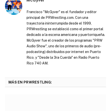
Francisco "McGyver" es el fundador y editor
principal de PRWrestling.com. Con una
trayectoria ininterrumpida desde el 1999,
PRWrestling se estableció como el primer portal
dedicado a la escena americana y puertorriqueña.
McGyver fue el creador de los programas "PRW
Audio Show", uno de los primeros de audio (pre-
podcasting) distribuidos por internet en Puerto
Rico, y "Desde la 3ra Cuerda" en Radio Puerto
Rico 740 AM.
MÁS EN PRWRESTLING: