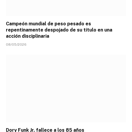
Campeón mundial de peso pesado es
repentinamente despojado de su título en una
acción disciplinaria
08/05/2026
Dory Funk Jr. fallece a los 85 años