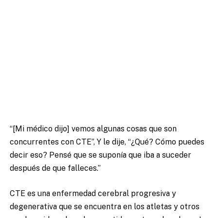
“[Mi médico dijo] vemos algunas cosas que son
concurrentes con CTE”, Y le dije, “¿Qué? Cómo puedes
decir eso? Pensé que se suponía que iba a suceder
después de que falleces.”
CTE es una enfermedad cerebral progresiva y
degenerativa que se encuentra en los atletas y otros