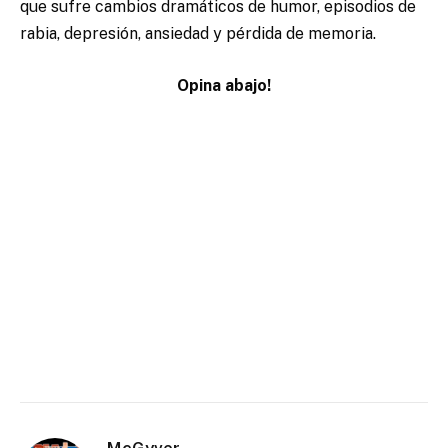
que sufre cambios dramáticos de humor, episodios de
rabia, depresión, ansiedad y pérdida de memoria.
Opina abajo!
McGyver