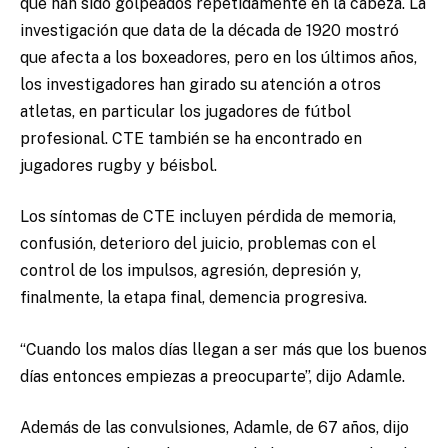
que han sido golpeados repetidamente en la cabeza. La
investigación que data de la década de 1920 mostró
que afecta a los boxeadores, pero en los últimos años,
los investigadores han girado su atención a otros
atletas, en particular los jugadores de fútbol
profesional. CTE también se ha encontrado en
jugadores rugby y béisbol.
Los síntomas de CTE incluyen pérdida de memoria,
confusión, deterioro del juicio, problemas con el
control de los impulsos, agresión, depresión y,
finalmente, la etapa final, demencia progresiva.
“Cuando los malos días llegan a ser más que los buenos
días entonces empiezas a preocuparte”, dijo Adamle.
Además de las convulsiones, Adamle, de 67 años, dijo