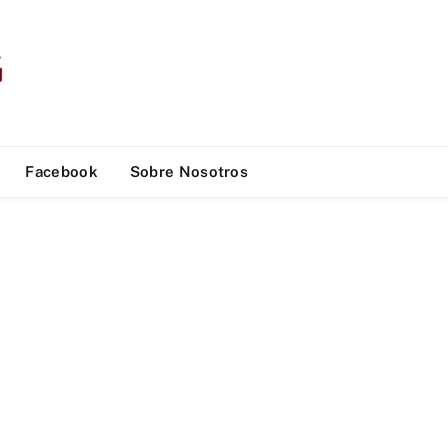
Facebook
Sobre Nosotros