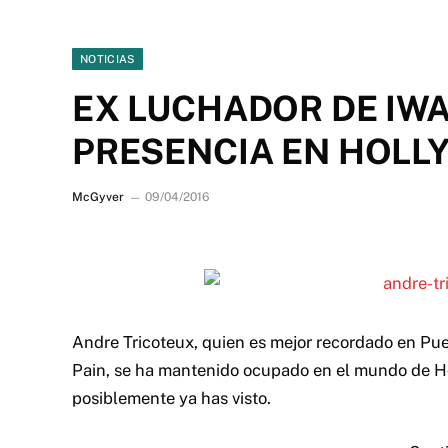
NOTICIAS
EX LUCHADOR DE IW
PRESENCIA EN HOL
McGyver
09/04/2016
Andre Tricoteux, quien es mejor recordado en Pue
Pain, se ha mantenido ocupado en el mundo de Ho
posiblemente ya has visto.