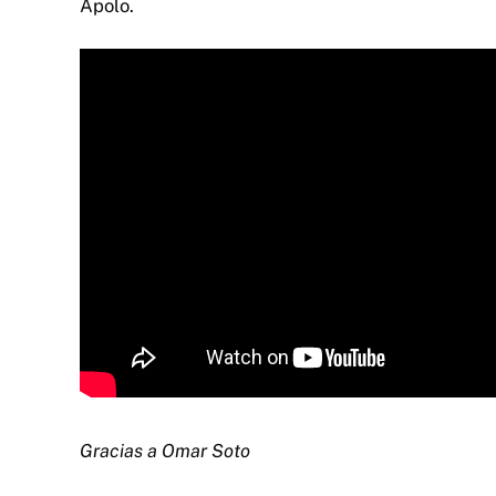
Apolo.
Gracias a Omar Soto