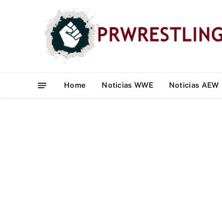
Home
Noticias WWE
Noticias AEW