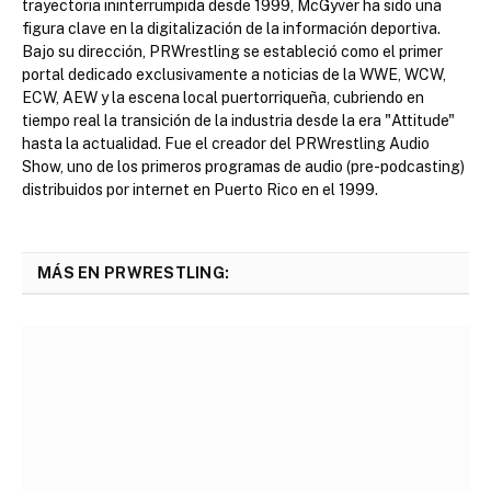
trayectoria ininterrumpida desde 1999, McGyver ha sido una
figura clave en la digitalización de la información deportiva.
Bajo su dirección, PRWrestling se estableció como el primer
portal dedicado exclusivamente a noticias de la WWE, WCW,
ECW, AEW y la escena local puertorriqueña, cubriendo en
tiempo real la transición de la industria desde la era "Attitude"
hasta la actualidad. Fue el creador del PRWrestling Audio
Show, uno de los primeros programas de audio (pre-podcasting)
distribuidos por internet en Puerto Rico en el 1999.
MÁS EN PRWRESTLING: