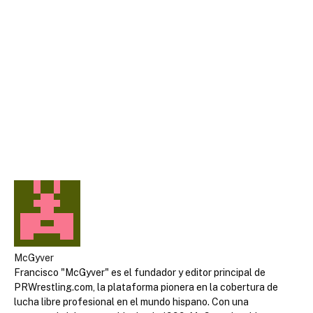
McGyver
Francisco "McGyver" es el fundador y editor principal de
PRWrestling.com, la plataforma pionera en la cobertura de
lucha libre profesional en el mundo hispano. Con una