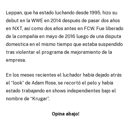
Leppan, que ha estado luchando desde 1995, hizo su
debut en la WWE en 2014 después de pasar dos años
en NXT, así como dos años antes en FCW. Fue liberado
de la compañía en mayo de 2016 luego de una disputa
domestica en el mismo tiempo que estaba suspendido
tras violentar el programa de mejoramiento de la
empresa.
En los meses recientes el luchador había dejado atrás
el “look” de Adam Rose, se recortó el pelo y había
estado trabajando en shows independientes bajo el
nombre de “Krugar”.
Opina abajo!