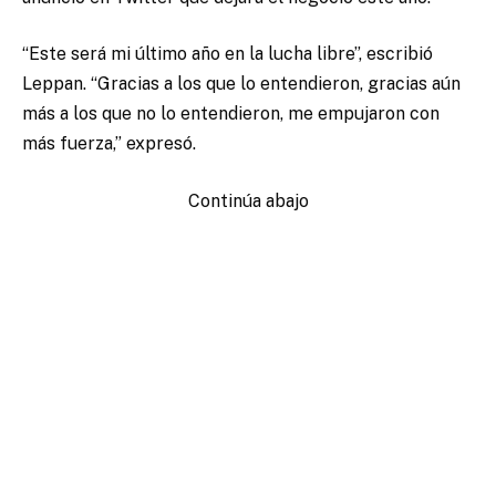
“Este será mi último año en la lucha libre”, escribió
Leppan. “Gracias a los que lo entendieron, gracias aún
más a los que no lo entendieron, me empujaron con
más fuerza,” expresó.
Continúa abajo