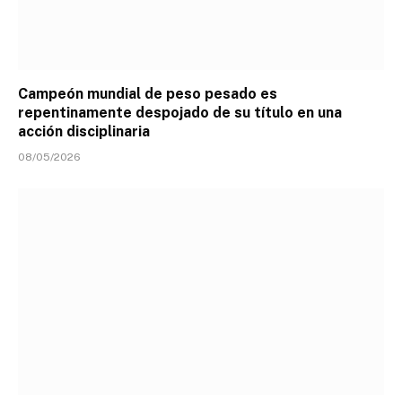
Campeón mundial de peso pesado es
repentinamente despojado de su título en una
acción disciplinaria
08/05/2026