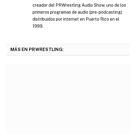
creador del PRWrestling Audio Show, uno de los
primeros programas de audio (pre-podcasting)
distribuidos por internet en Puerto Rico en el
1999.
MÁS EN PRWRESTLING: