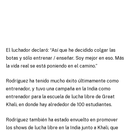
El luchador declaró: “Así que he decidido colgar las
botas y sólo entrenar / enseñar. Soy mejor en eso. Más
la vida real se está poniendo en el camino.”
Rodríguez ha tenido mucho éxito últimamente como
entrenador, y tuvo una campaña en la India como
entrenador para la escuela de lucha libre de Great
Khali, en donde hay alrededor de 100 estudiantes.
Rodríguez también ha estado envuelto en promover
los shows de lucha libre en la India junto a Khali, que