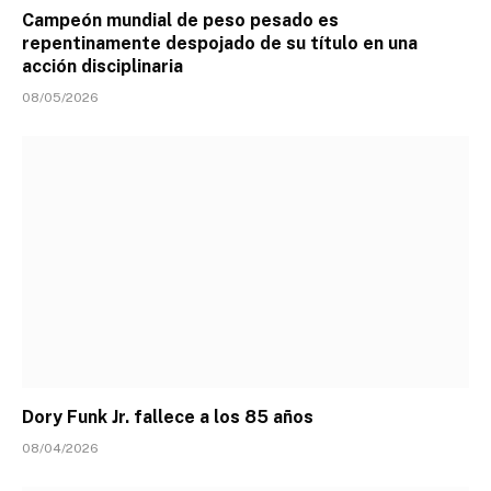
Campeón mundial de peso pesado es
repentinamente despojado de su título en una
acción disciplinaria
08/05/2026
Dory Funk Jr. fallece a los 85 años
08/04/2026