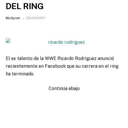
DEL RING
McGyver
05/05/2017
El ex talento de la WWE Ricardo Rodríguez anunció
recientemente en Facebook que su carrera en el ring
ha terminado.
Continúa abajo