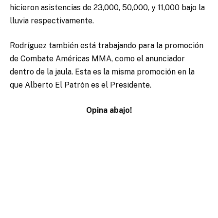
hicieron asistencias de 23,000, 50,000, y 11,000 bajo la
lluvia respectivamente.
Rodríguez también está trabajando para la promoción
de Combate Américas MMA, como el anunciador
dentro de la jaula. Esta es la misma promoción en la
que Alberto El Patrón es el Presidente.
Opina abajo!