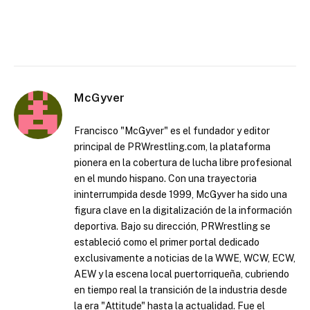
McGyver
Francisco "McGyver" es el fundador y editor
principal de PRWrestling.com, la plataforma
pionera en la cobertura de lucha libre profesional
en el mundo hispano. Con una trayectoria
ininterrumpida desde 1999, McGyver ha sido una
figura clave en la digitalización de la información
deportiva. Bajo su dirección, PRWrestling se
estableció como el primer portal dedicado
exclusivamente a noticias de la WWE, WCW, ECW,
AEW y la escena local puertorriqueña, cubriendo
en tiempo real la transición de la industria desde
la era "Attitude" hasta la actualidad. Fue el