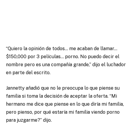
“Quiero la opinión de todos… me acaban de llamar…
$150,000 por 3 películas… porno. No puedo decir el
nombre pero es una compañía grande,” dijo el luchador
en parte del escrito.
Jannetty añadió que no le preocupa lo que piense su
familia si toma la decisión de aceptar la oferta. “Mi
hermano me dice que piense en lo que diría mi familia,
pero pienso, por qué estaría mi familia viendo porno
para juzgarme?” dijo.