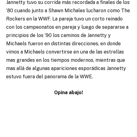
Jannetty tuvo su corrida más recordada a finales de los
’80 cuando junto a Shawn Michales lucharon como The
Rockers en la WWF. La pareja tuvo un corto reinado
con los campeonatos en pareja y luego de separarse a
principios de los ’90 los caminos de Jannetty y
Michaels fueron en distintas direcciones, en donde
vimos a Michaels convertirse en una de las estrellas
mas grandes en los tiempos modernos, mientras que
mas allá de algunas apariciones esporádicas Jannetty
estuvo fuera del panorama de la WWE.
Opina abajo!