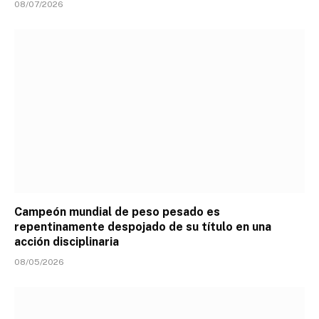
08/07/2026
Campeón mundial de peso pesado es
repentinamente despojado de su título en una
acción disciplinaria
08/05/2026