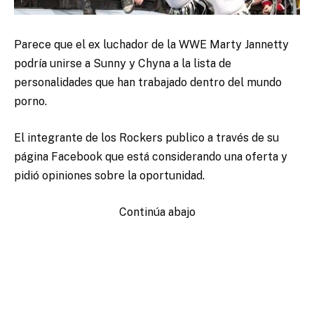
Parece que el ex luchador de la WWE Marty Jannetty
podría unirse a Sunny y Chyna a la lista de
personalidades que han trabajado dentro del mundo
porno.
El integrante de los Rockers publico a través de su
página Facebook que está considerando una oferta y
pidió opiniones sobre la oportunidad.
Continúa abajo