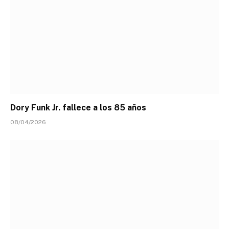
Dory Funk Jr. fallece a los 85 años
08/04/2026