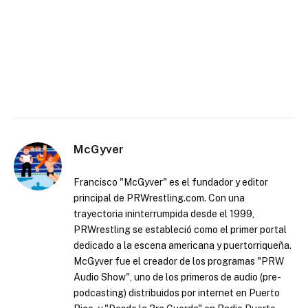
McGyver
Francisco "McGyver" es el fundador y editor
principal de PRWrestling.com. Con una
trayectoria ininterrumpida desde el 1999,
PRWrestling se estableció como el primer portal
dedicado a la escena americana y puertorriqueña.
McGyver fue el creador de los programas "PRW
Audio Show", uno de los primeros de audio (pre-
podcasting) distribuidos por internet en Puerto