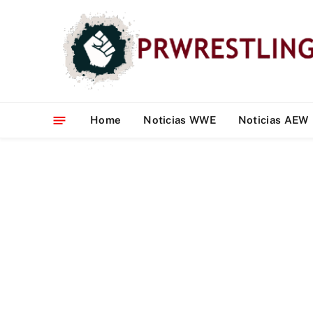
Home
Noticias WWE
Noticias AEW