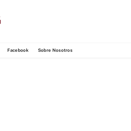
Facebook
Sobre Nosotros