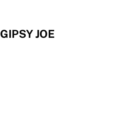
GIPSY JOE