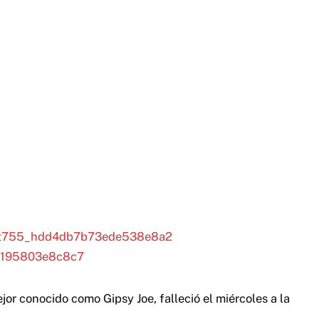
or conocido como Gipsy Joe, falleció el miércoles a la