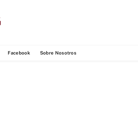
Facebook
Sobre Nosotros