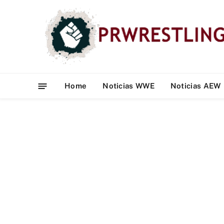
Home
Noticias WWE
Noticias AEW