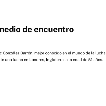
 medio de encuentro
González Barrón, mejor conocido en el mundo de la lucha 
te una lucha en Londres, Inglaterra, a la edad de 51 años.