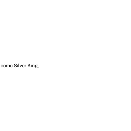
como Silver King,