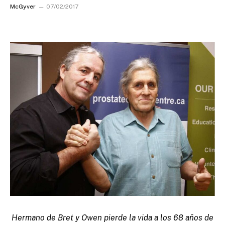
McGyver
07/02/2017
Hermano de Bret y Owen pierde la vida a los 68 años de