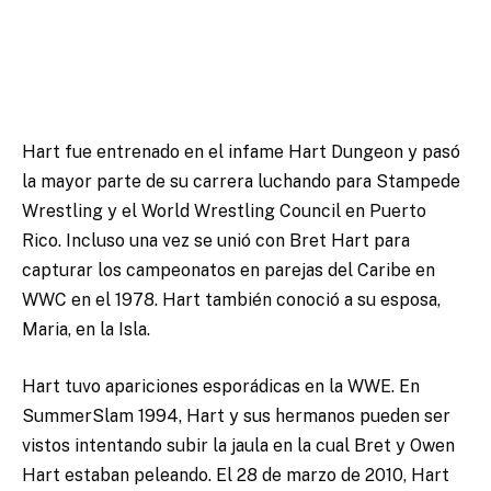
Hart fue entrenado en el infame Hart Dungeon y pasó
la mayor parte de su carrera luchando para Stampede
Wrestling y el World Wrestling Council en Puerto
Rico. Incluso una vez se unió con Bret Hart para
capturar los campeonatos en parejas del Caribe en
WWC en el 1978. Hart también conoció a su esposa,
Maria, en la Isla.
Hart tuvo apariciones esporádicas en la WWE. En
SummerSlam 1994, Hart y sus hermanos pueden ser
vistos intentando subir la jaula en la cual Bret y Owen
Hart estaban peleando. El 28 de marzo de 2010, Hart