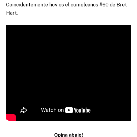
Coincidentemente hoy es el cumpleaños #60 de Bret
Hart.
Opina abajo!