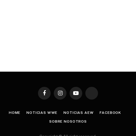
Facebook
Instagram
YouTube
TikTok
HOME
NOTICIAS WWE
NOTICIAS AEW
FACEBOOK
SOBRE NOSOTROS