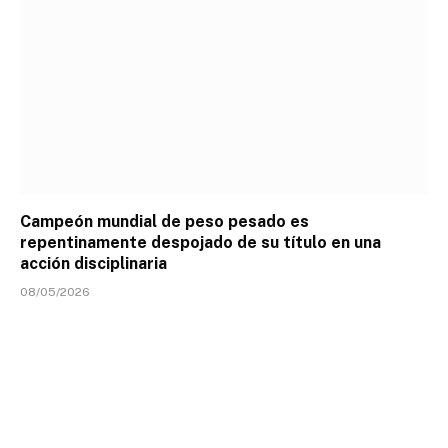
Campeón mundial de peso pesado es
repentinamente despojado de su título en una
acción disciplinaria
08/05/2026