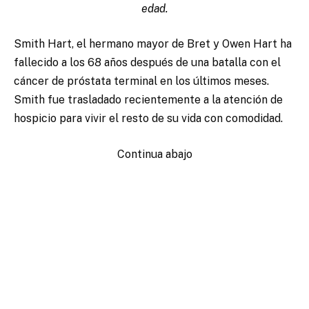
edad.
Smith Hart, el hermano mayor de Bret y Owen Hart ha
fallecido a los 68 años después de una batalla con el
cáncer de próstata terminal en los últimos meses.
Smith fue trasladado recientemente a la atención de
hospicio para vivir el resto de su vida con comodidad.
Continua abajo