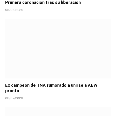
Primera coronación tras su liberación
08/08/2026
Ex campeón de TNA rumorado a unirse a AEW
pronto
08/07/2026