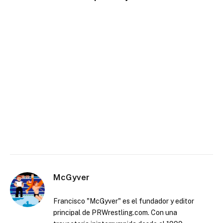
McGyver
Francisco "McGyver" es el fundador y editor
principal de PRWrestling.com. Con una