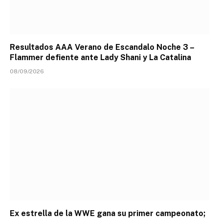
Resultados AAA Verano de Escandalo Noche 3 –
Flammer defiente ante Lady Shani y La Catalina
08/09/2026
Ex estrella de la WWE gana su primer campeonato;