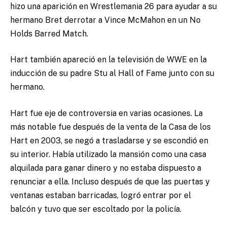
hizo una aparición en Wrestlemania 26 para ayudar a su
hermano Bret derrotar a Vince McMahon en un No
Holds Barred Match.
Hart también apareció en la televisión de WWE en la
inducción de su padre Stu al Hall of Fame junto con su
hermano.
Hart fue eje de controversia en varias ocasiones. La
más notable fue después de la venta de la Casa de los
Hart en 2003, se negó a trasladarse y se escondió en
su interior. Había utilizado la mansión como una casa
alquilada para ganar dinero y no estaba dispuesto a
renunciar a ella. Incluso después de que las puertas y
ventanas estaban barricadas, logró entrar por el
balcón y tuvo que ser escoltado por la policía.