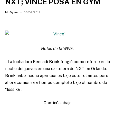
NXT; VINCE POSA EN GYM
McGyver
06/02/2017
Notas de la WWE.
– La luchadora Kennadi Brink fungió como referee en la
noche del jueves en una cartelera de NXT en Orlando.
Brink había hecho apariciones bajo este rol antes pero
ahora comienza a tiempo complete bajo el nombre de
“Jessika”.
Continúa abajo