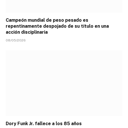
Campeón mundial de peso pesado es
repentinamente despojado de su título en una
acción disciplinaria
08/05/2026
Dory Funk Jr. fallece a los 85 años