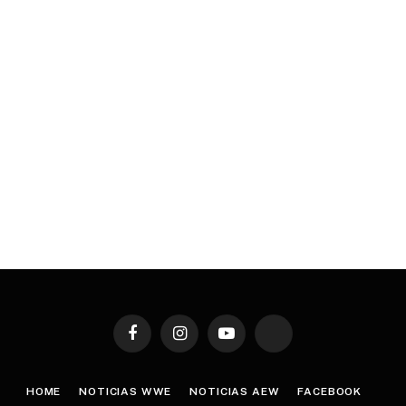
Facebook
Instagram
YouTube
TikTok
HOME
NOTICIAS WWE
NOTICIAS AEW
FACEBOOK