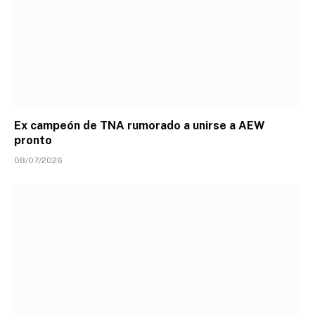
Ex campeón de TNA rumorado a unirse a AEW
pronto
08/07/2026