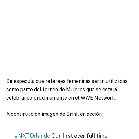
Se especula que referees femeninas serán utilizadas
como parte del torneo de Mujeres que se estará
celebrando próximamente en el WWE Network.
A continuacion imagen de Brink en acción:
#NXTOrlando
Our first ever full time