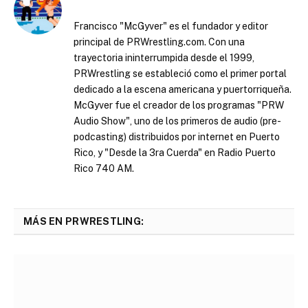
Francisco "McGyver" es el fundador y editor
principal de PRWrestling.com. Con una
trayectoria ininterrumpida desde el 1999,
PRWrestling se estableció como el primer portal
dedicado a la escena americana y puertorriqueña.
McGyver fue el creador de los programas "PRW
Audio Show", uno de los primeros de audio (pre-
podcasting) distribuidos por internet en Puerto
Rico, y "Desde la 3ra Cuerda" en Radio Puerto
Rico 740 AM.
MÁS EN PRWRESTLING: