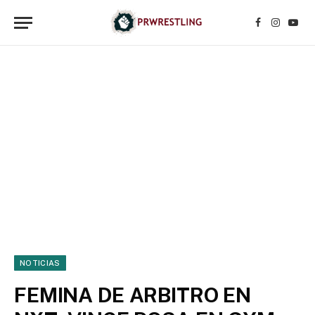
Facebook
Instagr
YouT
NOTICIAS
FEMINA DE ARBITRO EN