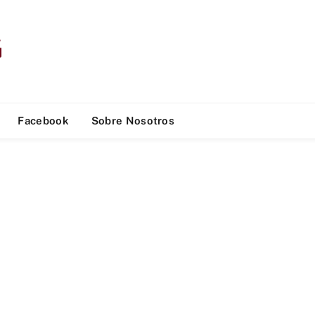
Facebook
Sobre Nosotros