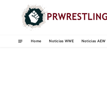
Home
Noticias WWE
Noticias AEW