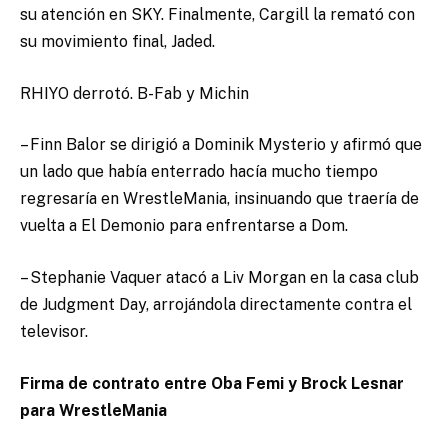
su atención en SKY. Finalmente, Cargill la remató con
su movimiento final, Jaded.
RHIYO derrotó. B-Fab y Michin
– Finn Balor se dirigió a Dominik Mysterio y afirmó que
un lado que había enterrado hacía mucho tiempo
regresaría en WrestleMania, insinuando que traería de
vuelta a El Demonio para enfrentarse a Dom.
– Stephanie Vaquer atacó a Liv Morgan en la casa club
de Judgment Day, arrojándola directamente contra el
televisor.
Firma de contrato entre Oba Femi y Brock Lesnar
para WrestleMania