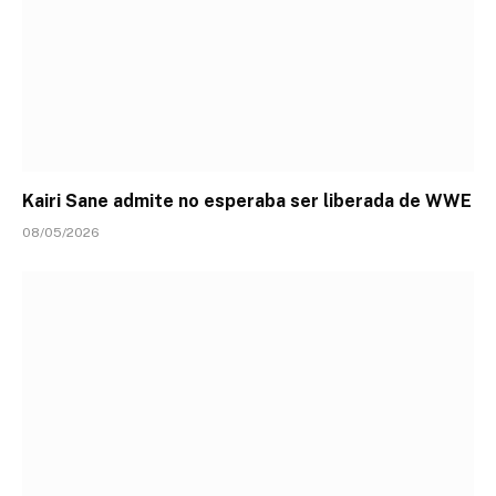
Kairi Sane admite no esperaba ser liberada de WWE
08/05/2026