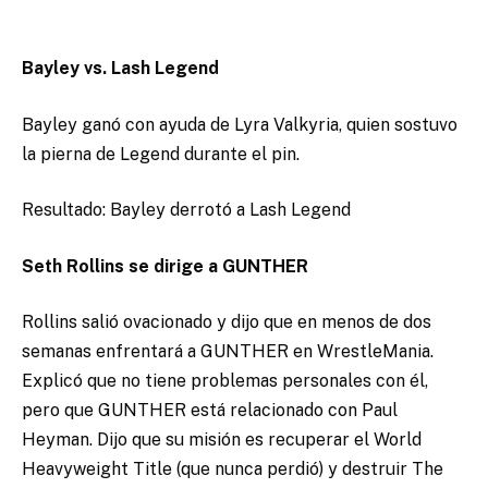
Bayley vs. Lash Legend
Bayley ganó con ayuda de Lyra Valkyria, quien sostuvo
la pierna de Legend durante el pin.
Resultado: Bayley derrotó a Lash Legend
Seth Rollins se dirige a GUNTHER
Rollins salió ovacionado y dijo que en menos de dos
semanas enfrentará a GUNTHER en WrestleMania.
Explicó que no tiene problemas personales con él,
pero que GUNTHER está relacionado con Paul
Heyman. Dijo que su misión es recuperar el World
Heavyweight Title (que nunca perdió) y destruir The