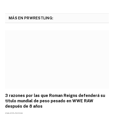
MÁS EN PRWRESTLING:
3 razones por las que Roman Reigns defenderá su
título mundial de peso pesado en WWE RAW
después de 8 años
08/05/2026