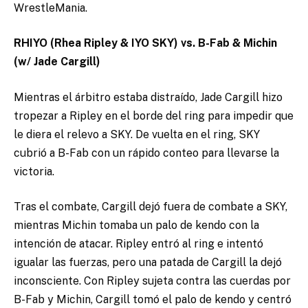
WrestleMania.
RHIYO (Rhea Ripley & IYO SKY) vs. B-Fab & Michin
(w/ Jade Cargill)
Mientras el árbitro estaba distraído, Jade Cargill hizo
tropezar a Ripley en el borde del ring para impedir que
le diera el relevo a SKY. De vuelta en el ring, SKY
cubrió a B-Fab con un rápido conteo para llevarse la
victoria.
Tras el combate, Cargill dejó fuera de combate a SKY,
mientras Michin tomaba un palo de kendo con la
intención de atacar. Ripley entró al ring e intentó
igualar las fuerzas, pero una patada de Cargill la dejó
inconsciente. Con Ripley sujeta contra las cuerdas por
B-Fab y Michin, Cargill tomó el palo de kendo y centró