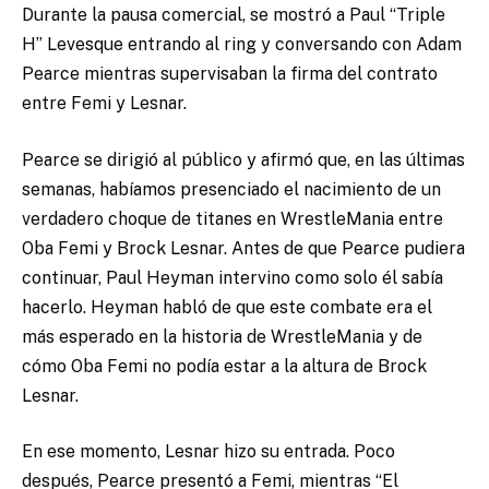
Durante la pausa comercial, se mostró a Paul “Triple
H” Levesque entrando al ring y conversando con Adam
Pearce mientras supervisaban la firma del contrato
entre Femi y Lesnar.
Pearce se dirigió al público y afirmó que, en las últimas
semanas, habíamos presenciado el nacimiento de un
verdadero choque de titanes en WrestleMania entre
Oba Femi y Brock Lesnar. Antes de que Pearce pudiera
continuar, Paul Heyman intervino como solo él sabía
hacerlo. Heyman habló de que este combate era el
más esperado en la historia de WrestleMania y de
cómo Oba Femi no podía estar a la altura de Brock
Lesnar.
En ese momento, Lesnar hizo su entrada. Poco
después, Pearce presentó a Femi, mientras “El