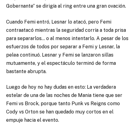
Gobernante” se dirigía al ring entre una gran ovación.
Cuando Femi entró, Lesnar lo atacó, pero Femi
contraatacó mientras la seguridad corría a toda prisa
para separarlos… o al menos intentarlo. A pesar de los
esfuerzos de todos por separar a Femi y Lesnar, la
pelea continuó. Lesnar y Femi se lanzaron sillas
mutuamente, y el espectáculo terminó de forma
bastante abrupta.
Luego de hoy no hay dudas en esto: La verdadera
estelar de una de las noches de Mania tiene que ser
Femi vs Brock, porque tanto Punk vs Reigns como
Cody vs Orton se han quedado muy cortos en el
empuje hacia el evento.