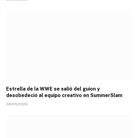
Estrella de la WWE se salió del guion y
desobedeció al equipo creativo en SummerSlam
08/05/2026