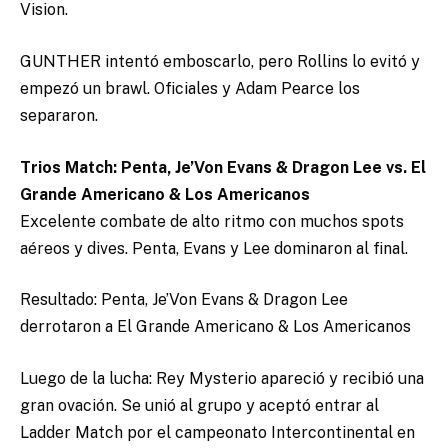
Vision.
GUNTHER intentó emboscarlo, pero Rollins lo evitó y
empezó un brawl. Oficiales y Adam Pearce los
separaron.
Trios Match: Penta, Je’Von Evans & Dragon Lee vs. El
Grande Americano & Los Americanos
Excelente combate de alto ritmo con muchos spots
aéreos y dives. Penta, Evans y Lee dominaron al final.
Resultado: Penta, Je’Von Evans & Dragon Lee
derrotaron a El Grande Americano & Los Americanos
Luego de la lucha: Rey Mysterio apareció y recibió una
gran ovación. Se unió al grupo y aceptó entrar al
Ladder Match por el campeonato Intercontinental en