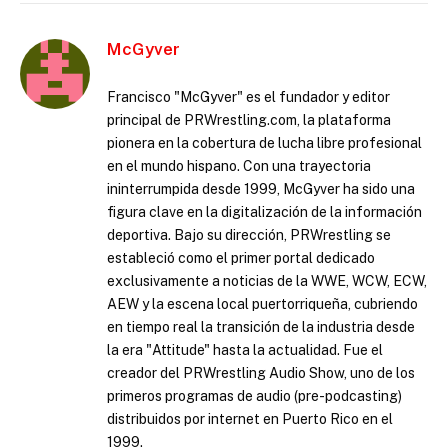
McGyver
Francisco "McGyver" es el fundador y editor
principal de PRWrestling.com, la plataforma
pionera en la cobertura de lucha libre profesional
en el mundo hispano. Con una trayectoria
ininterrumpida desde 1999, McGyver ha sido una
figura clave en la digitalización de la información
deportiva. Bajo su dirección, PRWrestling se
estableció como el primer portal dedicado
exclusivamente a noticias de la WWE, WCW, ECW,
AEW y la escena local puertorriqueña, cubriendo
en tiempo real la transición de la industria desde
la era "Attitude" hasta la actualidad. Fue el
creador del PRWrestling Audio Show, uno de los
primeros programas de audio (pre-podcasting)
distribuidos por internet en Puerto Rico en el
1999.