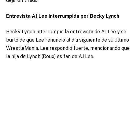
dejaron tirado.
Entrevista AJ Lee interrumpida por Becky Lynch
Becky Lynch interrumpió la entrevista de AJ Lee y se
burló de que Lee renunció al día siguiente de su último
WrestleMania. Lee respondió fuerte, mencionando que
la hija de Lynch (Roux) es fan de AJ Lee.