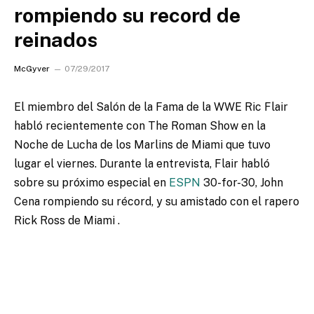
rompiendo su record de
reinados
McGyver
07/29/2017
El miembro del Salón de la Fama de la WWE Ric Flair
habló recientemente con The Roman Show en la
Noche de Lucha de los Marlins de Miami que tuvo
lugar el viernes. Durante la entrevista, Flair habló
sobre su próximo especial en
ESPN
30-for-30, John
Cena rompiendo su récord, y su amistado con el rapero
Rick Ross de Miami .