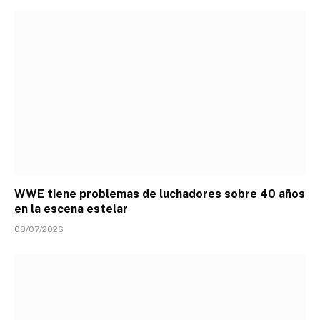
WWE tiene problemas de luchadores sobre 40 años
en la escena estelar
08/07/2026