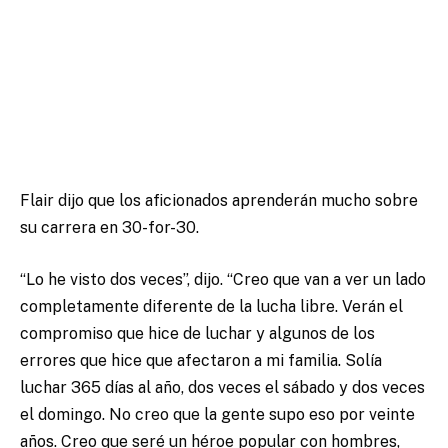
Flair dijo que los aficionados aprenderán mucho sobre
su carrera en 30-for-30.
“Lo he visto dos veces”, dijo. “Creo que van a ver un lado
completamente diferente de la lucha libre. Verán el
compromiso que hice de luchar y algunos de los
errores que hice que afectaron a mi familia. Solía
luchar 365 días al año, dos veces el sábado y dos veces
el domingo. No creo que la gente supo eso por veinte
años. Creo que seré un héroe popular con hombres,