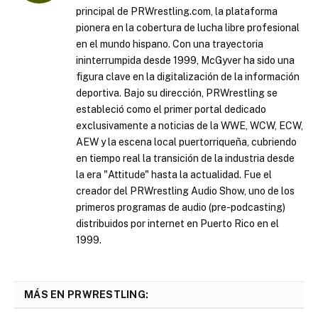
principal de PRWrestling.com, la plataforma
pionera en la cobertura de lucha libre profesional
en el mundo hispano. Con una trayectoria
ininterrumpida desde 1999, McGyver ha sido una
figura clave en la digitalización de la información
deportiva. Bajo su dirección, PRWrestling se
estableció como el primer portal dedicado
exclusivamente a noticias de la WWE, WCW, ECW,
AEW y la escena local puertorriqueña, cubriendo
en tiempo real la transición de la industria desde
la era "Attitude" hasta la actualidad. Fue el
creador del PRWrestling Audio Show, uno de los
primeros programas de audio (pre-podcasting)
distribuidos por internet en Puerto Rico en el
1999.
MÁS EN PRWRESTLING: