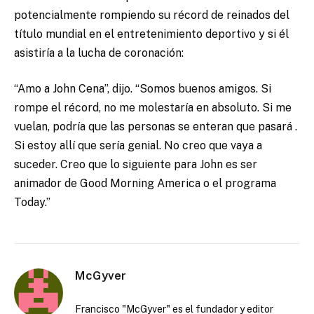
potencialmente rompiendo su récord de reinados del
título mundial en el entretenimiento deportivo y si él
asistiría a la lucha de coronación:
“Amo a John Cena”, dijo. “Somos buenos amigos. Si
rompe el récord, no me molestaría en absoluto. Si me
vuelan, podría que las personas se enteran que pasará .
Si estoy allí que sería genial. No creo que vaya a
suceder. Creo que lo siguiente para John es ser
animador de Good Morning America o el programa
Today.”
McGyver
Francisco "McGyver" es el fundador y editor