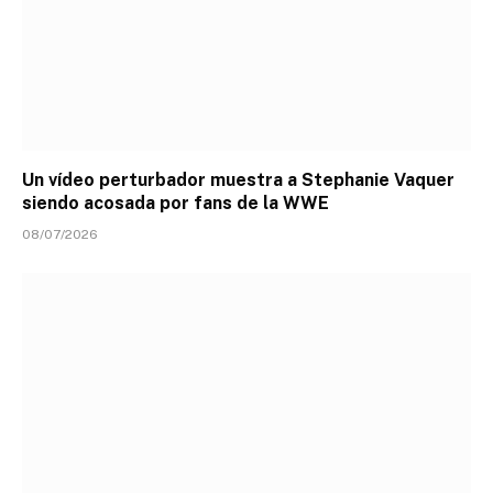
Un vídeo perturbador muestra a Stephanie Vaquer
siendo acosada por fans de la WWE
08/07/2026