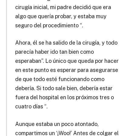
cirugía inicial, mi padre decidió que era
algo que quería probar, y estaba muy
seguro del procedimiento “.
Ahora, él se ha salido de la cirugía, y todo
parecía haber ido tan bien como
esperaban”. Lo único que queda por hacer
en este punto es esperar para asegurarse
de que todo esté funcionando como
debería. Si todo sale bien, debería estar
fuera del hospital en los próximos tres o
cuatro días “.
Aunque estaba un poco atontado,
compartimos un ‘¡Woo!’ Antes de colgar el