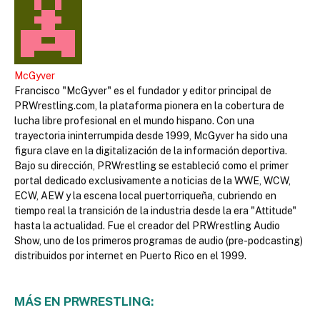
McGyver
Francisco "McGyver" es el fundador y editor principal de
PRWrestling.com, la plataforma pionera en la cobertura de
lucha libre profesional en el mundo hispano. Con una
trayectoria ininterrumpida desde 1999, McGyver ha sido una
figura clave en la digitalización de la información deportiva.
Bajo su dirección, PRWrestling se estableció como el primer
portal dedicado exclusivamente a noticias de la WWE, WCW,
ECW, AEW y la escena local puertorriqueña, cubriendo en
tiempo real la transición de la industria desde la era "Attitude"
hasta la actualidad. Fue el creador del PRWrestling Audio
Show, uno de los primeros programas de audio (pre-podcasting)
distribuidos por internet en Puerto Rico en el 1999.
MÁS EN PRWRESTLING: