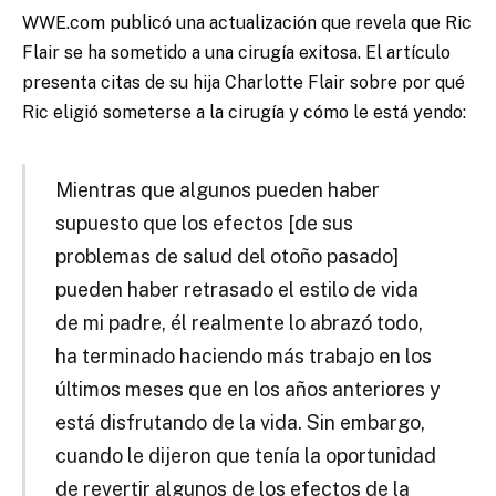
WWE.com publicó una actualización que revela que Ric
Flair se ha sometido a una cirugía exitosa.
El artículo
presenta citas de su hija Charlotte Flair sobre por qué
Ric eligió someterse a la cirugía y cómo le está yendo:
Mientras que algunos pueden haber
supuesto que los efectos [de sus
problemas de salud del otoño pasado]
pueden haber retrasado el estilo de vida
de mi padre, él realmente lo abrazó todo,
ha terminado haciendo más trabajo en los
últimos meses que en los años anteriores y
está disfrutando de la vida. Sin embargo,
cuando le dijeron que tenía la oportunidad
de revertir algunos de los efectos de la