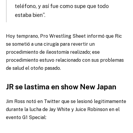
teléfono, y así fue como supe que todo
estaba bien”.
Hoy temprano, Pro Wrestling Sheet informó que Ric
se sometió a una cirugía para revertir un
procedimiento de ileostomía realizado; ese
procedimiento estuvo relacionado con sus problemas
de salud el otoño pasado.
JR se lastima en show New Japan
Jim Ross notó en Twitter que se lesionó legitimamente
durante la lucha de Jay White y Juice Robinson en el
evento G1 Special: