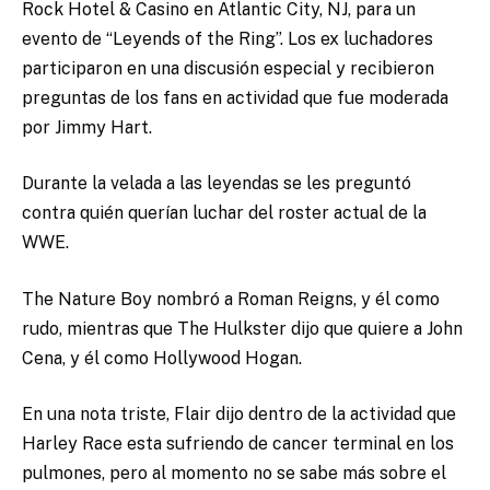
Rock Hotel & Casino en Atlantic City, NJ, para un
evento de “Leyends of the Ring”.
Los ex luchadores
participaron en una discusión especial y recibieron
preguntas de los fans en actividad que fue moderada
por Jimmy Hart.
Durante la velada a las leyendas se les preguntó
contra quién querían luchar del roster actual de la
WWE.
The Nature Boy nombró a Roman Reigns, y él como
rudo, mientras que The Hulkster dijo que quiere a John
Cena, y él como Hollywood Hogan.
En una nota triste, Flair dijo dentro de la actividad que
Harley Race esta sufriendo de cancer terminal en los
pulmones, pero al momento no se sabe más sobre el