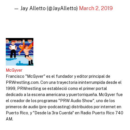
— Jay Alletto (@JayAlletto)
March 2, 2019
McGyver
Francisco "McGyver" es el fundador y editor principal de
PRWrestling.com. Con una trayectoria ininterrumpida desde el
1999, PRWrestling se estableció como el primer portal
dedicado a la escena americana y puertorriqueña. McGyver fue
el creador de los programas "PRW Audio Show", uno de los
primeros de audio (pre-podcasting) distribuidos por internet en
Puerto Rico, y "Desde la 3ra Cuerda" en Radio Puerto Rico 740
AM.