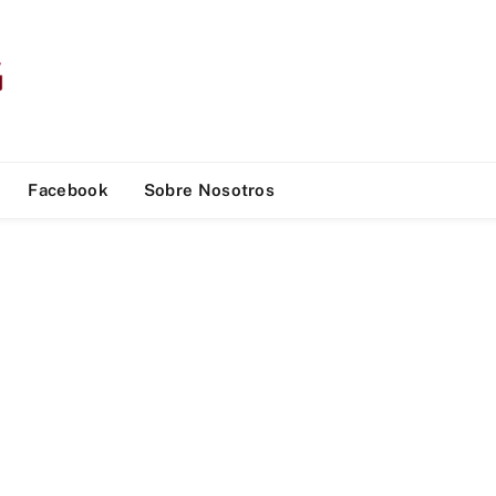
Facebook
Sobre Nosotros