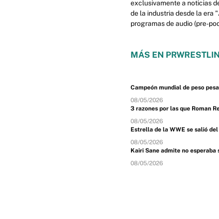
exclusivamente a noticias d
de la industria desde la era
programas de audio (pre-podc
MÁS EN PRWRESTLIN
Campeón mundial de peso pesado
08/05/2026
3 razones por las que Roman R
08/05/2026
Estrella de la WWE se salió de
08/05/2026
Kairi Sane admite no esperaba
08/05/2026