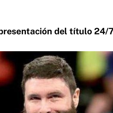
presentación del título 24/