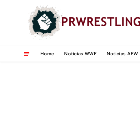
Home
Noticias WWE
Noticias AEW