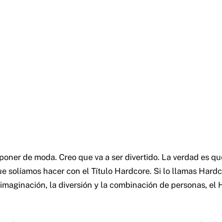
 poner de moda. Creo que va a ser divertido. La verdad es 
e solíamos hacer con el Título Hardcore. Si lo llamas Hardco
 imaginación, la diversión y la combinación de personas, el 