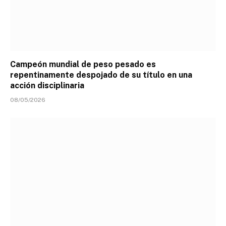
Campeón mundial de peso pesado es
repentinamente despojado de su título en una
acción disciplinaria
08/05/2026