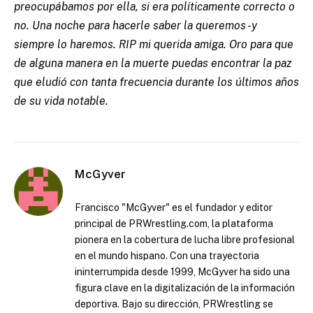
preocupábamos por ella, si era políticamente correcto o
no. Una noche para hacerle saber la queremos -y
siempre lo haremos. RIP mi querida amiga. Oro para que
de alguna manera en la muerte puedas encontrar la paz
que eludió con tanta frecuencia durante los últimos años
de su vida notable.
McGyver
Francisco "McGyver" es el fundador y editor
principal de PRWrestling.com, la plataforma
pionera en la cobertura de lucha libre profesional
en el mundo hispano. Con una trayectoria
ininterrumpida desde 1999, McGyver ha sido una
figura clave en la digitalización de la información
deportiva. Bajo su dirección, PRWrestling se