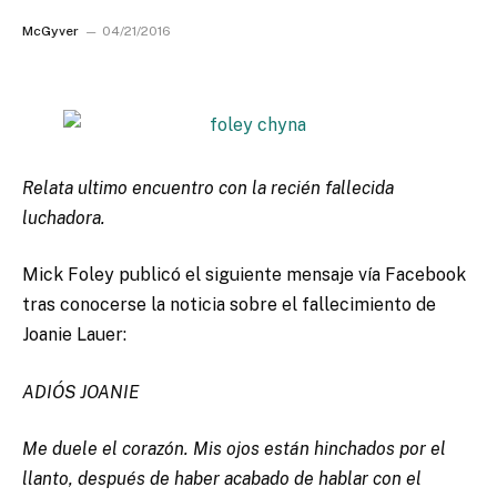
McGyver
04/21/2016
Relata ultimo encuentro con la recién fallecida
luchadora.
Mick Foley publicó el siguiente mensaje vía Facebook
tras conocerse la noticia sobre el fallecimiento de
Joanie Lauer:
ADIÓS JOANIE
Me duele el corazón. Mis ojos están hinchados por el
llanto, después de haber acabado de hablar con el