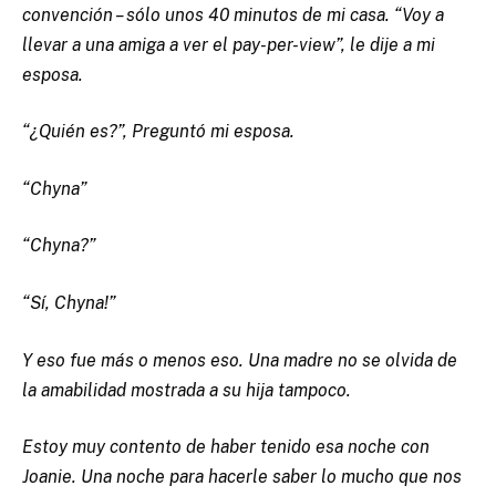
convención – sólo unos 40 minutos de mi casa. “Voy a
llevar a una amiga a ver el pay-per-view”, le dije a mi
esposa.
“¿Quién es?”, Preguntó mi esposa.
“Chyna”
“Chyna?”
“Sí, Chyna!”
Y eso fue más o menos eso. Una madre no se olvida de
la amabilidad mostrada a su hija tampoco.
Estoy muy contento de haber tenido esa noche con
Joanie. Una noche para hacerle saber lo mucho que nos