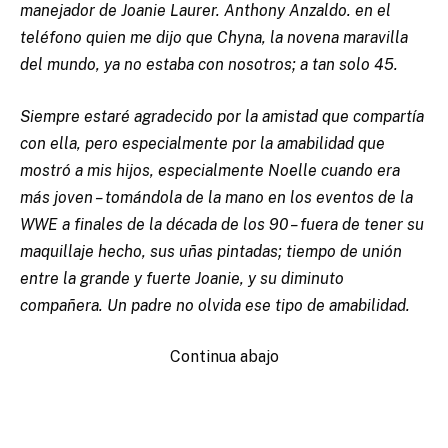
manejador de Joanie Laurer. Anthony Anzaldo. en el
teléfono quien me dijo que Chyna, la novena maravilla
del mundo, ya no estaba con nosotros; a tan solo 45.
Siempre estaré agradecido por la amistad que compartía
con ella, pero especialmente por la amabilidad que
mostró a mis hijos, especialmente Noelle cuando era
más joven – tomándola de la mano en los eventos de la
WWE a finales de la década de los 90 – fuera de tener su
maquillaje hecho, sus uñas pintadas; tiempo de unión
entre la grande y fuerte Joanie, y su diminuto
compañera. Un padre no olvida ese tipo de amabilidad.
Continua abajo