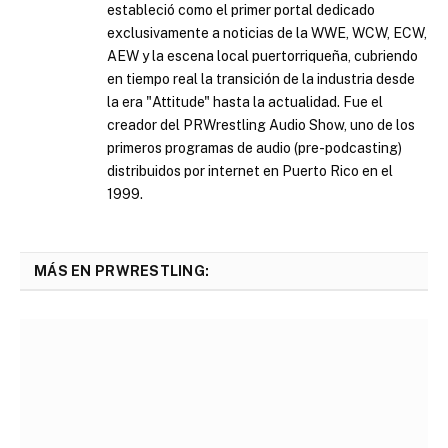
estableció como el primer portal dedicado
exclusivamente a noticias de la WWE, WCW, ECW,
AEW y la escena local puertorriqueña, cubriendo
en tiempo real la transición de la industria desde
la era "Attitude" hasta la actualidad. Fue el
creador del PRWrestling Audio Show, uno de los
primeros programas de audio (pre-podcasting)
distribuidos por internet en Puerto Rico en el
1999.
MÁS EN PRWRESTLING: