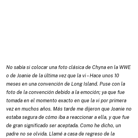
No sabía si colocar una foto clásica de Chyna en la WWE
o de Joanie de la última vez que la vi – Hace unos 10
meses en una convención de Long Island. Puse con la
foto de la convención debido a la emoción; ya que fue
tomada en el momento exacto en que la vi por primera
vez en muchos años. Más tarde me dijeron que Joanie no
estaba segura de cómo iba a reaccionar a ella, y que fue
de gran significado ser aceptada. Como he dicho, un
padre no se olvida. Llamé a casa de regreso de la